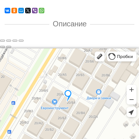
Описание