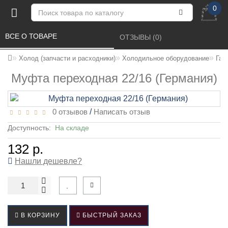
0
ВСЕ О ТОВАРЕ 
ОТЗЫВЫ (0) 
Холод (запчасти и расходники)
Холодильное оборудование
Гай
Муфта переходная 22/16 (Германия)
0 отзывов
/
Написать отзыв
Доступность:
На складе
132 р.
Нашли дешевле?
В КОРЗИНУ
БЫСТРЫЙ ЗАКАЗ