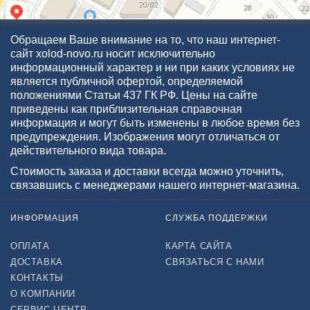
Обращаем Ваше внимание на то, что наш интернет-
сайт xolod-novo.ru носит исключительно
информационный характер и ни при каких условиях не
является публичной офертой, определяемой
положениями Статьи 437 ГК РФ. Цены на сайте
приведены как приблизительная справочная
информация и могут быть изменены в любое время без
предупреждения. Изображения могут отличаться от
действительного вида товара.
Стоимость заказа и доставки всегда можно уточнить,
связавшись с менеджерами нашего интернет-магазина.
ИНФОРМАЦИЯ
СЛУЖБА ПОДДЕРЖКИ
ОПЛАТА
КАРТА САЙТА
ДОСТАВКА
СВЯЗАТЬСЯ С НАМИ
КОНТАКТЫ
О КОМПАНИИ
СЕРВИС-ЦЕНТР