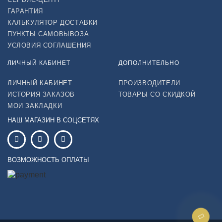
ГАРАНТИЯ
КАЛЬКУЛЯТОР ДОСТАВКИ
ПУНКТЫ САМОВЫВОЗА
УСЛОВИЯ СОГЛАШЕНИЯ
ЛИЧНЫЙ КАБИНЕТ
ДОПОЛНИТЕЛЬНО
ЛИЧНЫЙ КАБИНЕТ
ПРОИЗВОДИТЕЛИ
ИСТОРИЯ ЗАКАЗОВ
ТОВАРЫ СО СКИДКОЙ
МОИ ЗАКЛАДКИ
НАШ МАГАЗИН В СОЦСЕТЯХ
ВОЗМОЖНОСТЬ ОПЛАТЫ