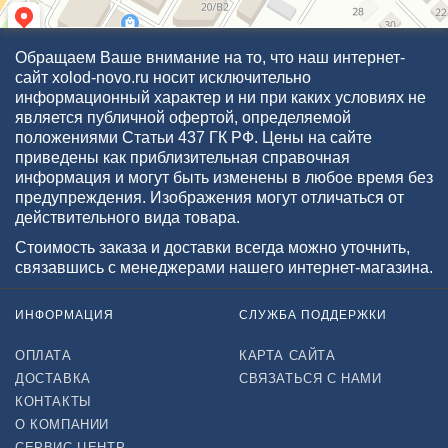
Обращаем Ваше внимание на то, что наш интернет-
сайт xolod-novo.ru носит исключительно
информационный характер и ни при каких условиях не
является публичной офертой, определяемой
положениями Статьи 437 ГК РФ. Цены на сайте
приведены как приблизительная справочная
информация и могут быть изменены в любое время без
предупреждения. Изображения могут отличаться от
действительного вида товара.
Стоимость заказа и доставки всегда можно уточнить,
связавшись с менеджерами нашего интернет-магазина.
ИНФОРМАЦИЯ
СЛУЖБА ПОДДЕРЖКИ
ОПЛАТА
КАРТА САЙТА
ДОСТАВКА
СВЯЗАТЬСЯ С НАМИ
КОНТАКТЫ
О КОМПАНИИ
СЕРВИС-ЦЕНТР