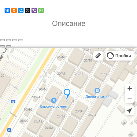
Описание