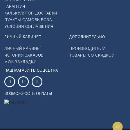
ГАРАНТИЯ
КАЛЬКУЛЯТОР ДОСТАВКИ
ПУНКТЫ САМОВЫВОЗА
УСЛОВИЯ СОГЛАШЕНИЯ
ЛИЧНЫЙ КАБИНЕТ
ДОПОЛНИТЕЛЬНО
ЛИЧНЫЙ КАБИНЕТ
ПРОИЗВОДИТЕЛИ
ИСТОРИЯ ЗАКАЗОВ
ТОВАРЫ СО СКИДКОЙ
МОИ ЗАКЛАДКИ
НАШ МАГАЗИН В СОЦСЕТЯХ
ВОЗМОЖНОСТЬ ОПЛАТЫ