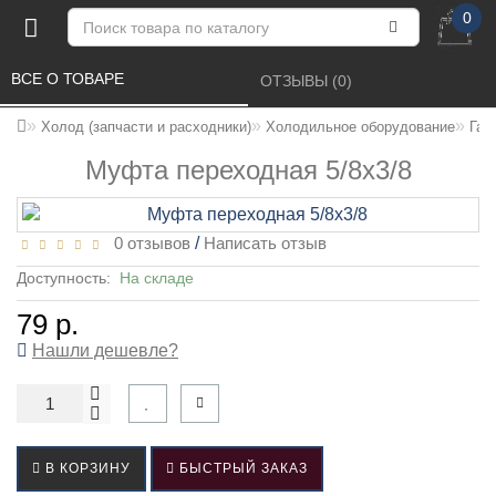
0
ВСЕ О ТОВАРЕ 
ОТЗЫВЫ (0) 
Холод (запчасти и расходники)
Холодильное оборудование
Гай
Муфта переходная 5/8x3/8
0 отзывов
/
Написать отзыв
Доступность:
На складе
79 р.
Нашли дешевле?
В КОРЗИНУ
БЫСТРЫЙ ЗАКАЗ