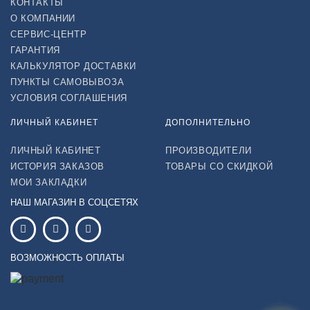
КОНТАКТЫ
О КОМПАНИИ
СЕРВИС-ЦЕНТР
ГАРАНТИЯ
КАЛЬКУЛЯТОР ДОСТАВКИ
ПУНКТЫ САМОВЫВОЗА
УСЛОВИЯ СОГЛАШЕНИЯ
ЛИЧНЫЙ КАБИНЕТ
ДОПОЛНИТЕЛЬНО
ЛИЧНЫЙ КАБИНЕТ
ПРОИЗВОДИТЕЛИ
ИСТОРИЯ ЗАКАЗОВ
ТОВАРЫ СО СКИДКОЙ
МОИ ЗАКЛАДКИ
НАШ МАГАЗИН В СОЦСЕТЯХ
ВОЗМОЖНОСТЬ ОПЛАТЫ