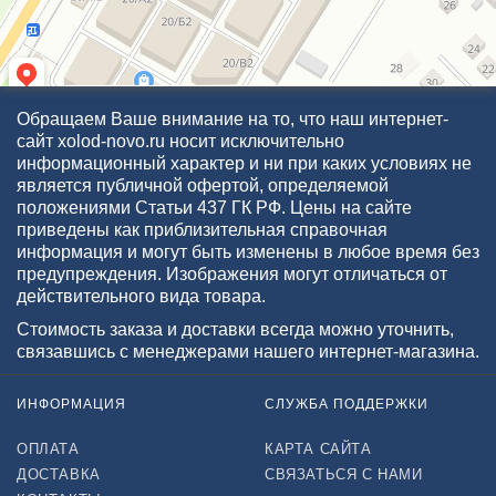
Обращаем Ваше внимание на то, что наш интернет-
сайт xolod-novo.ru носит исключительно
информационный характер и ни при каких условиях не
является публичной офертой, определяемой
положениями Статьи 437 ГК РФ. Цены на сайте
приведены как приблизительная справочная
информация и могут быть изменены в любое время без
предупреждения. Изображения могут отличаться от
действительного вида товара.
Стоимость заказа и доставки всегда можно уточнить,
связавшись с менеджерами нашего интернет-магазина.
ИНФОРМАЦИЯ
СЛУЖБА ПОДДЕРЖКИ
ОПЛАТА
КАРТА САЙТА
ДОСТАВКА
СВЯЗАТЬСЯ С НАМИ