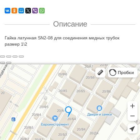
Описание
Гайка латунная SN2-08 для соединения медных трубок
размер 1\2