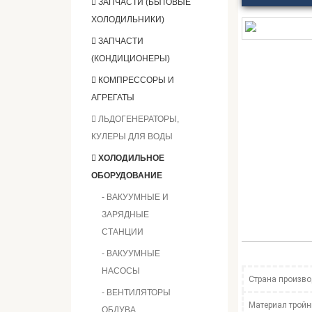
ЗАПЧАСТИ (БЫТОВЫЕ
ХОЛОДИЛЬНИКИ)
ЗАПЧАСТИ
(КОНДИЦИОНЕРЫ)
КОМПРЕССОРЫ И
АГРЕГАТЫ
ЛЬДОГЕНЕРАТОРЫ,
КУЛЕРЫ ДЛЯ ВОДЫ
ХОЛОДИЛЬНОЕ
ОБОРУДОВАНИЕ
- ВАКУУМНЫЕ И
ЗАРЯДНЫЕ
СТАНЦИИ
- ВАКУУМНЫЕ
НАСОСЫ
Страна произво
- ВЕНТИЛЯТОРЫ
Материал тройн
ОБДУВА