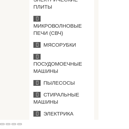
ПЛИТЫ
МИКРОВОЛНОВЫЕ
ПЕЧИ (СВЧ)
МЯСОРУБКИ
ПОСУДОМОЕЧНЫЕ
МАШИНЫ
ПЫЛЕСОСЫ
СТИРАЛЬНЫЕ
МАШИНЫ
ЭЛЕКТРИКА