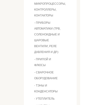
МИКРОПРОЦЕССОРЫ,
КОНТРОЛЛЕРЫ,
КОНТАКТОРЫ
- ПРИБОРЫ
АВТОМАТИКИ (ТРВ,
СОЛЕНОИДНЫЕ И
ШАРОВЫЕ
ВЕНТИЛИ, РЕЛЕ
ДАВЛЕНИЯ И ДР.)
- ПРИПОЙ И
ФЛЮСЫ
- СВАРОЧНОЕ
ОБОРУДОВАНИЕ
- ТЭНЫ И
КОНДЕНСАТОРЫ
- УТЕПЛИТЕЛЬ