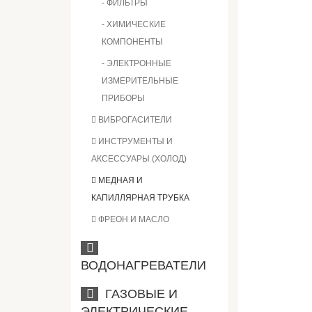
- ФИЛЬТРЫ
- ХИМИЧЕСКИЕ
КОМПОНЕНТЫ
- ЭЛЕКТРОННЫЕ
ИЗМЕРИТЕЛЬНЫЕ
ПРИБОРЫ
ВИБРОГАСИТЕЛИ
ИНСТРУМЕНТЫ И
АКСЕССУАРЫ (ХОЛОД)
МЕДНАЯ И
КАПИЛЛЯРНАЯ ТРУБКА
ФРЕОН И МАСЛО
ВОДОНАГРЕВАТЕЛИ
ГАЗОВЫЕ И
ЭЛЕКТРИЧЕСКИЕ