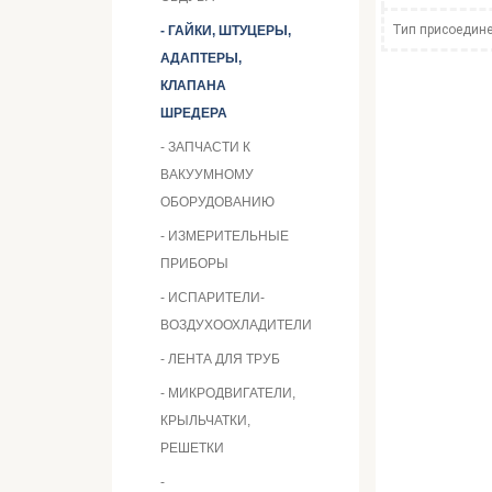
Тип присоедин
- ГАЙКИ, ШТУЦЕРЫ,
АДАПТЕРЫ,
КЛАПАНА
ШРЕДЕРА
- ЗАПЧАСТИ К
ВАКУУМНОМУ
ОБОРУДОВАНИЮ
- ИЗМЕРИТЕЛЬНЫЕ
ПРИБОРЫ
- ИСПАРИТЕЛИ-
ВОЗДУХООХЛАДИТЕЛИ
- ЛЕНТА ДЛЯ ТРУБ
- МИКРОДВИГАТЕЛИ,
КРЫЛЬЧАТКИ,
РЕШЕТКИ
-