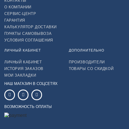
КОНТАКТЫ
О КОМПАНИИ
СЕРВИС-ЦЕНТР
ГАРАНТИЯ
КАЛЬКУЛЯТОР ДОСТАВКИ
ПУНКТЫ САМОВЫВОЗА
УСЛОВИЯ СОГЛАШЕНИЯ
ЛИЧНЫЙ КАБИНЕТ
ДОПОЛНИТЕЛЬНО
ЛИЧНЫЙ КАБИНЕТ
ПРОИЗВОДИТЕЛИ
ИСТОРИЯ ЗАКАЗОВ
ТОВАРЫ СО СКИДКОЙ
МОИ ЗАКЛАДКИ
НАШ МАГАЗИН В СОЦСЕТЯХ
ВОЗМОЖНОСТЬ ОПЛАТЫ