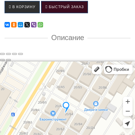
В КОРЗИНУ
БЫСТРЫЙ ЗАКАЗ
Описание