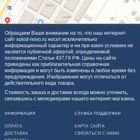
Обращаем Ваше внимание на то, что наш интернет-
сайт xolod-novo.ru носит исключительно
информационный характер и ни при каких условиях не
является публичной офертой, определяемой
положениями Статьи 437 ГК РФ. Цены на сайте
приведены как приблизительная справочная
информация и могут быть изменены в любое время без
предупреждения. Изображения могут отличаться от
действительного вида товара.
Стоимость заказа и доставки всегда можно уточнить,
связавшись с менеджерами нашего интернет-магазина.
ИНФОРМАЦИЯ
СЛУЖБА ПОДДЕРЖКИ
ОПЛАТА
КАРТА САЙТА
ДОСТАВКА
СВЯЗАТЬСЯ С НАМИ