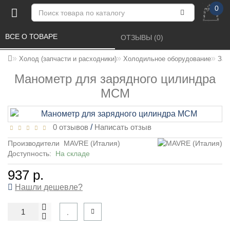
0
ВСЕ О ТОВАРЕ 
ОТЗЫВЫ (0) 
Холод (запчасти и расходники)
Холодильное оборудование
Зап
Манометр для зарядного цилиндра
MCM
0 отзывов
/
Написать отзыв
Производители
MAVRE (Италия)
Доступность:
На складе
937 р.
Нашли дешевле?