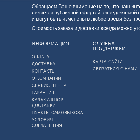
Обращаем Ваше внимание на то, что наш инте
является публичной офертой, определяемой 
и могут быть изменены в любое время без пр
Стоимость заказа и доставки всегда можно у
ИНФОРМАЦИЯ
СЛУЖБА
ПОДДЕРЖКИ
ОПЛАТА
КАРТА САЙТА
ДОСТАВКА
СВЯЗАТЬСЯ С НАМИ
КОНТАКТЫ
О КОМПАНИИ
СЕРВИС-ЦЕНТР
ГАРАНТИЯ
КАЛЬКУЛЯТОР
ДОСТАВКИ
ПУНКТЫ САМОВЫВОЗА
УСЛОВИЯ
СОГЛАШЕНИЯ