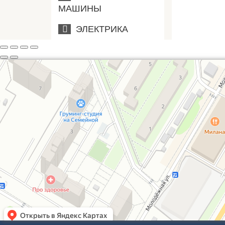
МАШИНЫ
ЭЛЕКТРИКА