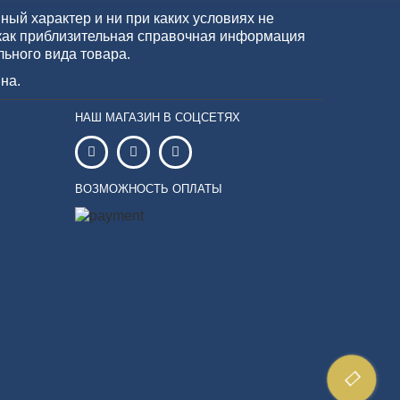
ый характер и ни при каких условиях не
как приблизительная справочная информация
льного вида товара.
на.
НАШ МАГАЗИН В СОЦСЕТЯХ
ВОЗМОЖНОСТЬ ОПЛАТЫ