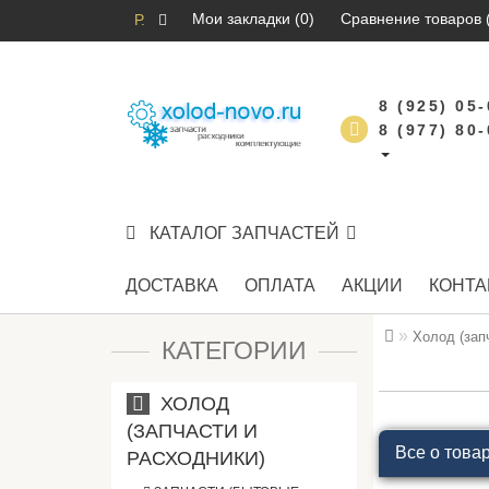
Мои закладки (0)
Сравнение товаров 
Р.
8 (925) 05
8 (977) 80
КАТАЛОГ ЗАПЧАСТЕЙ
ДОСТАВКА
ОПЛАТА
АКЦИИ
КОНТА
Холод (зап
КАТЕГОРИИ
ХОЛОД
(ЗАПЧАСТИ И
Все о това
РАСХОДНИКИ)