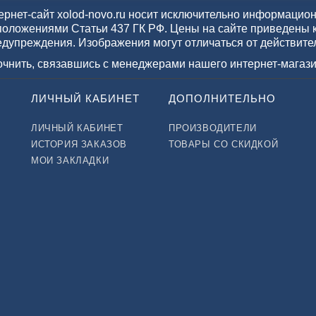
рнет-сайт xolod-novo.ru носит исключительно информационн
положениями Статьи 437 ГК РФ. Цены на сайте приведены 
едупреждения. Изображения могут отличаться от действите
точнить, связавшись с менеджерами нашего интернет-магази
ЛИЧНЫЙ КАБИНЕТ
ДОПОЛНИТЕЛЬНО
ЛИЧНЫЙ КАБИНЕТ
ПРОИЗВОДИТЕЛИ
ИСТОРИЯ ЗАКАЗОВ
ТОВАРЫ СО СКИДКОЙ
МОИ ЗАКЛАДКИ