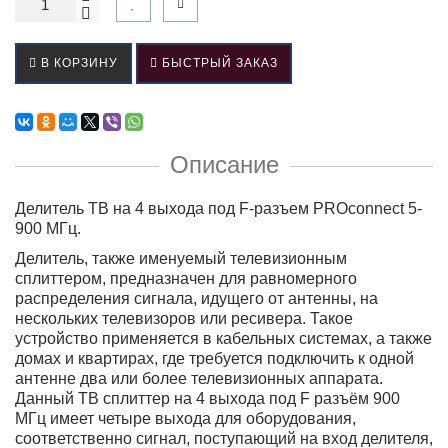
В КОРЗИНУ
БЫСТРЫЙ ЗАКАЗ
Описание
Делитель ТВ на 4 выхода под F-разъем PROconnect 5-
900 МГц.
Делитель, также именуемый телевизионным
сплиттером, предназначен для равномерного
распределения сигнала, идущего от антенны, на
нескольких телевизоров или ресивера. Такое
устройство применяется в кабельных системах, а также
домах и квартирах, где требуется подключить к одной
антенне два или более телевизионных аппарата.
Данный ТВ сплиттер на 4 выхода под F разъём 900
МГц имеет четыре выхода для оборудования,
соответственно сигнал, поступающий на вход делителя,