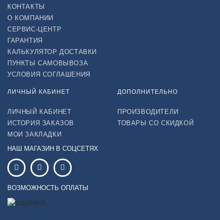
КОНТАКТЫ
О КОМПАНИИ
СЕРВИС-ЦЕНТР
ГАРАНТИЯ
КАЛЬКУЛЯТОР ДОСТАВКИ
ПУНКТЫ САМОВЫВОЗА
УСЛОВИЯ СОГЛАШЕНИЯ
ЛИЧНЫЙ КАБИНЕТ
ДОПОЛНИТЕЛЬНО
ЛИЧНЫЙ КАБИНЕТ
ПРОИЗВОДИТЕЛИ
ИСТОРИЯ ЗАКАЗОВ
ТОВАРЫ СО СКИДКОЙ
МОИ ЗАКЛАДКИ
НАШ МАГАЗИН В СОЦСЕТЯХ
ВОЗМОЖНОСТЬ ОПЛАТЫ