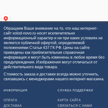
Обращаем Ваше внимание на то, что наш интернет-
сайт xolod-novo.ru носит исключительно
информационный характер и ни при каких условиях не
является публичной офертой, определяемой
положениями Статьи 437 ГК РФ. Цены на сайте
приведены как приблизительная справочная
информация и могут быть изменены в любое время без
предупреждения. Изображения могут отличаться от
действительного вида товара.
Стоимость заказа и доставки всегда можно уточнить,
связавшись с менеджерами нашего интернет-магазина.
ИНФОРМАЦИЯ
СЛУЖБА ПОДДЕРЖКИ
ОПЛАТА
КАРТА САЙТА
ДОСТАВКА
СВЯЗАТЬСЯ С НАМИ