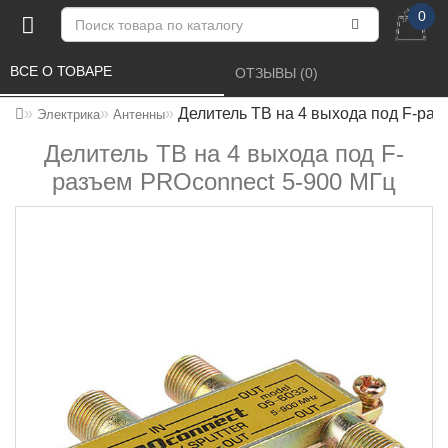
0
ВСЕ О ТОВАРЕ 
ОТЗЫВЫ (0) 
Делитель ТВ на 4 выхода под F-ра
Электрика
Антенны
Делитель ТВ на 4 выхода под F-
разъем PROconnect 5-900 МГц