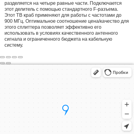
разделяется на четыре равные части. Подключается
этот делитель с помощью стандартного F-разъема.
Этот ТВ краб применяют для работы с частотами до
900 МГц. Оптимальное соотношение цена/качество для
этого сплиттера позволяет эффективно его
использовать в условиях качественного антенного
сигнала и ограниченного бюджета на кабельную
систему.