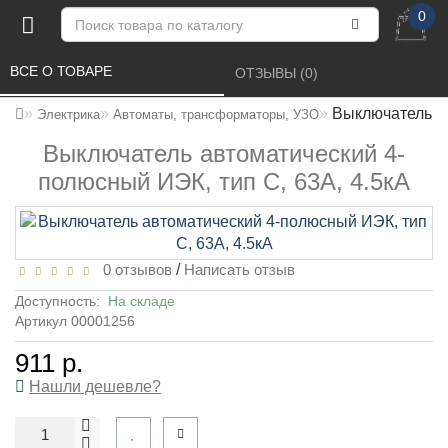
0
ВСЕ О ТОВАРЕ 
ОТЗЫВЫ (0) 
Выключатель ав
Электрика
Автоматы, трансформаторы, УЗО
Выключатель автоматический 4-
полюсный ИЭК, тип C, 63А, 4.5кА
0 отзывов
/
Написать отзыв
Доступность:
На складе
Артикул 00001256
911 р.
Нашли дешевле?