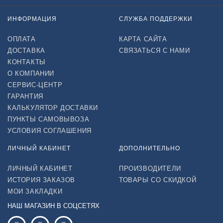
ИНФОРМАЦИЯ
СЛУЖБА ПОДДЕРЖКИ
ОПЛАТА
КАРТА САЙТА
ДОСТАВКА
СВЯЗАТЬСЯ С НАМИ
КОНТАКТЫ
О КОМПАНИИ
СЕРВИС-ЦЕНТР
ГАРАНТИЯ
КАЛЬКУЛЯТОР ДОСТАВКИ
ПУНКТЫ САМОВЫВОЗА
УСЛОВИЯ СОГЛАШЕНИЯ
ЛИЧНЫЙ КАБИНЕТ
ДОПОЛНИТЕЛЬНО
ЛИЧНЫЙ КАБИНЕТ
ПРОИЗВОДИТЕЛИ
ИСТОРИЯ ЗАКАЗОВ
ТОВАРЫ СО СКИДКОЙ
МОИ ЗАКЛАДКИ
НАШ МАГАЗИН В СОЦСЕТЯХ