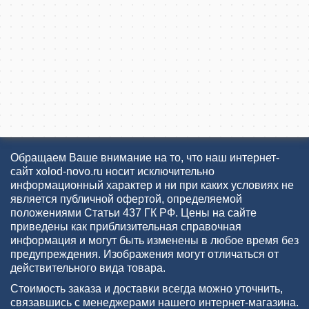
Обращаем Ваше внимание на то, что наш интернет-
сайт xolod-novo.ru носит исключительно
информационный характер и ни при каких условиях не
является публичной офертой, определяемой
положениями Статьи 437 ГК РФ. Цены на сайте
приведены как приблизительная справочная
информация и могут быть изменены в любое время без
предупреждения. Изображения могут отличаться от
действительного вида товара.
Стоимость заказа и доставки всегда можно уточнить,
связавшись с менеджерами нашего интернет-магазина.