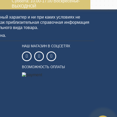
Суббота: 10.00-17.00 Воскресенье-
ВЫХОДНОЙ
ый характер и ни при каких условиях не
как приблизительная справочная информация
льного вида товара.
на.
НАШ МАГАЗИН В СОЦСЕТЯХ
ВОЗМОЖНОСТЬ ОПЛАТЫ