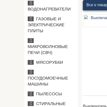
Все о това
ВОДОНАГРЕВАТЕЛИ
ГАЗОВЫЕ И
ЭЛЕКТРИЧЕСКИЕ
ПЛИТЫ
МИКРОВОЛНОВЫЕ
ПЕЧИ (СВЧ)
МЯСОРУБКИ
ПОСУДОМОЕЧНЫЕ
МАШИНЫ
ПЫЛЕСОСЫ
СТИРАЛЬНЫЕ
Выключатель