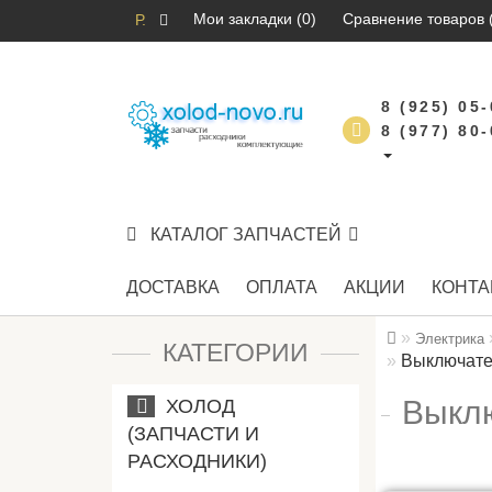
Мои закладки (0)
Сравнение товаров 
Р.
8 (925) 05
8 (977) 80
КАТАЛОГ ЗАПЧАСТЕЙ
ДОСТАВКА
ОПЛАТА
АКЦИИ
КОНТА
Электрика
КАТЕГОРИИ
Выключате
Выклю
ХОЛОД
(ЗАПЧАСТИ И
РАСХОДНИКИ)