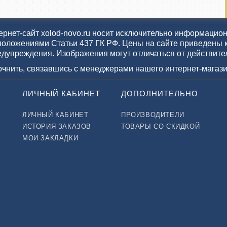
рнет-сайт xolod-novo.ru носит исключительно информационн
положениями Статьи 437 ГК РФ. Цены на сайте приведены 
едупреждения. Изображения могут отличаться от действите
точнить, связавшись с менеджерами нашего интернет-магази
ЛИЧНЫЙ КАБИНЕТ
ДОПОЛНИТЕЛЬНО
ЛИЧНЫЙ КАБИНЕТ
ПРОИЗВОДИТЕЛИ
ИСТОРИЯ ЗАКАЗОВ
ТОВАРЫ СО СКИДКОЙ
МОИ ЗАКЛАДКИ