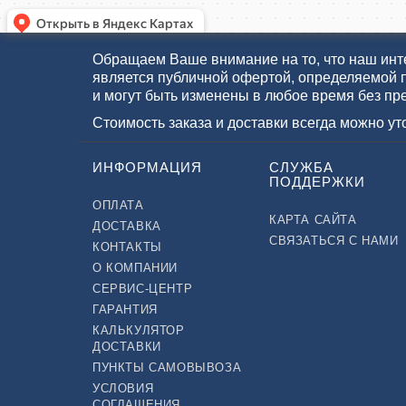
Обращаем Ваше внимание на то, что наш инте
является публичной офертой, определяемой 
и могут быть изменены в любое время без пр
Стоимость заказа и доставки всегда можно у
ИНФОРМАЦИЯ
СЛУЖБА
ПОДДЕРЖКИ
ОПЛАТА
КАРТА САЙТА
ДОСТАВКА
СВЯЗАТЬСЯ С НАМИ
КОНТАКТЫ
О КОМПАНИИ
СЕРВИС-ЦЕНТР
ГАРАНТИЯ
КАЛЬКУЛЯТОР
ДОСТАВКИ
ПУНКТЫ САМОВЫВОЗА
УСЛОВИЯ
СОГЛАШЕНИЯ