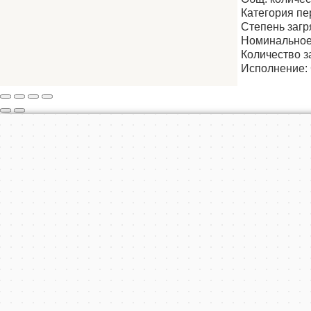
Категория пе
Степень загр
Номинальное
Количество 
Исполнение: