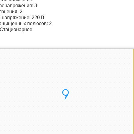
ренапряжения: 3
язнения: 2
 напряжение: 220 В
защищенных полюсов: 2
 Стационарное