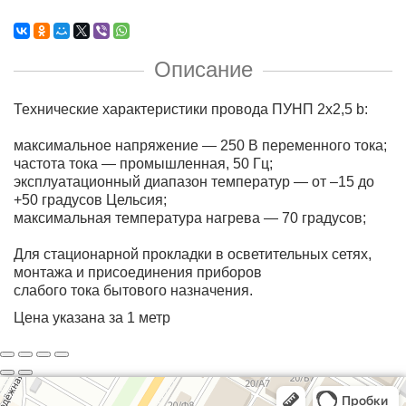
Описание
Технические характеристики провода ПУНП 2х2,5 b:
максимальное напряжение — 250 В переменного тока;
частота тока — промышленная, 50 Гц;
эксплуатационный диапазон температур — от –15 до
+50 градусов Цельсия;
максимальная температура нагрева — 70 градусов;
Для стационарной прокладки в осветительных сетях,
монтажа и присоединения приборов
слабого тока бытового назначения.
Цена указана за 1 метр