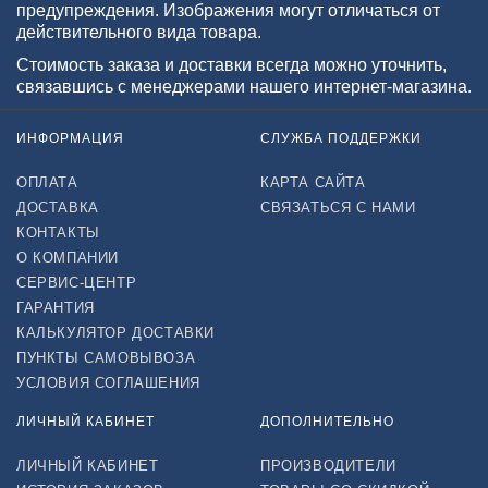
предупреждения. Изображения могут отличаться от
действительного вида товара.
Стоимость заказа и доставки всегда можно уточнить,
связавшись с менеджерами нашего интернет-магазина.
ИНФОРМАЦИЯ
СЛУЖБА ПОДДЕРЖКИ
ОПЛАТА
КАРТА САЙТА
ДОСТАВКА
СВЯЗАТЬСЯ С НАМИ
КОНТАКТЫ
О КОМПАНИИ
СЕРВИС-ЦЕНТР
ГАРАНТИЯ
КАЛЬКУЛЯТОР ДОСТАВКИ
ПУНКТЫ САМОВЫВОЗА
УСЛОВИЯ СОГЛАШЕНИЯ
ЛИЧНЫЙ КАБИНЕТ
ДОПОЛНИТЕЛЬНО
ЛИЧНЫЙ КАБИНЕТ
ПРОИЗВОДИТЕЛИ