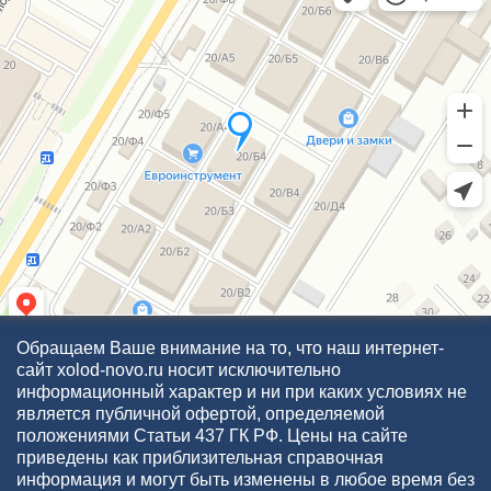
Обращаем Ваше внимание на то, что наш интернет-
сайт xolod-novo.ru носит исключительно
информационный характер и ни при каких условиях не
является публичной офертой, определяемой
положениями Статьи 437 ГК РФ. Цены на сайте
приведены как приблизительная справочная
информация и могут быть изменены в любое время без