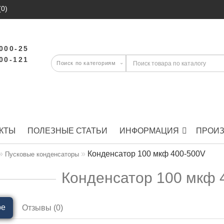
(0)
-000-25
-00-121
КТЫ
ПОЛЕЗНЫЕ СТАТЬИ
ИНФОРМАЦИЯ
ПРОИ
Конденсатор 100 мкф 400-500V
Пусковые конденсаторы
Конденсатор 100 мкф 
ре
Отзывы (0)