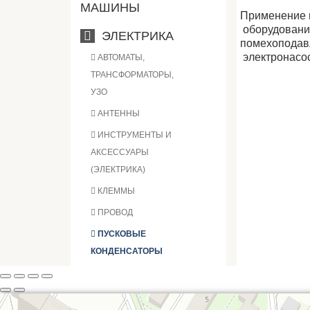
МАШИНЫ
Применение п
оборудования
ЭЛЕКТРИКА
помехоподав
электронасос
АВТОМАТЫ,
ТРАНСФОРМАТОРЫ,
УЗО
АНТЕННЫ
ИНСТРУМЕНТЫ И
АКСЕССУАРЫ
(ЭЛЕКТРИКА)
КЛЕММЫ
ПРОВОД
ПУСКОВЫЕ
КОНДЕНСАТОРЫ