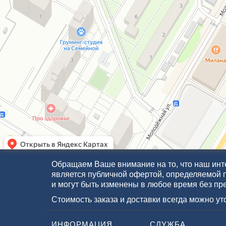
Обращаем Ваше внимание на то, что наш инте
является публичной офертой, определяемой 
и могут быть изменены в любое время без пр
Стоимость заказа и доставки всегда можно у
ИНФОРМАЦИЯ
СЛУЖБА