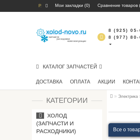
Мои закладки (0)
Сравнение товаров 
Р.
8 (925) 05
8 (977) 80
КАТАЛОГ ЗАПЧАСТЕЙ
ДОСТАВКА
ОПЛАТА
АКЦИИ
КОНТА
Электрика
КАТЕГОРИИ
ХОЛОД
(ЗАПЧАСТИ И
Все о това
РАСХОДНИКИ)