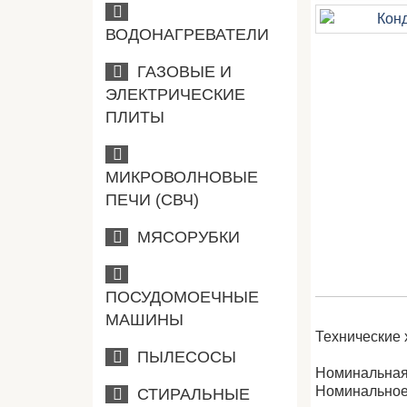
ВОДОНАГРЕВАТЕЛИ
ГАЗОВЫЕ И
ЭЛЕКТРИЧЕСКИЕ
ПЛИТЫ
МИКРОВОЛНОВЫЕ
ПЕЧИ (СВЧ)
МЯСОРУБКИ
ПОСУДОМОЕЧНЫЕ
МАШИНЫ
Технические 
ПЫЛЕСОСЫ
Номинальная 
Номинальное
СТИРАЛЬНЫЕ