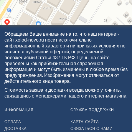
Обращаем Ваше внимание на то, что наш интернет-
сайт xolod-novo.ru носит исключительно
информационный характер и ни при каких условиях не
является публичной офертой, определяемой
положениями Статьи 437 ГК РФ. Цены на сайте
приведены как приблизительная справочная
информация и могут быть изменены в любое время без
предупреждения. Изображения могут отличаться от
действительного вида товара.
Стоимость заказа и доставки всегда можно уточнить,
связавшись с менеджерами нашего интернет-магазина.
ИНФОРМАЦИЯ
СЛУЖБА ПОДДЕРЖКИ
ОПЛАТА
КАРТА САЙТА
ДОСТАВКА
СВЯЗАТЬСЯ С НАМИ