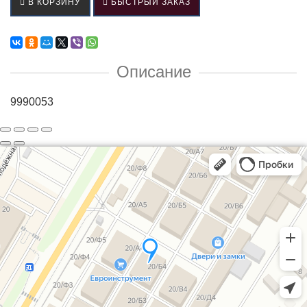
В КОРЗИНУ
БЫСТРЫЙ ЗАКАЗ
Описание
9990053