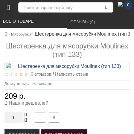
0
ВСЕ О ТОВАРЕ 
ОТЗЫВЫ (0) 
Шестеренка для мясорубки Moulinex (тип 13
Мясорубки
Шестеренка для мясорубки Moulinex
(тип 133)
0 отзывов
/
Написать отзыв
Доступность:
На складе
209 р.
Нашли дешевле?