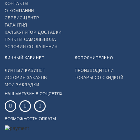
КОНТАКТЫ
О КОМПАНИИ
СЕРВИС-ЦЕНТР
ГАРАНТИЯ
КАЛЬКУЛЯТОР ДОСТАВКИ
ПУНКТЫ САМОВЫВОЗА
УСЛОВИЯ СОГЛАШЕНИЯ
ЛИЧНЫЙ КАБИНЕТ
ДОПОЛНИТЕЛЬНО
ЛИЧНЫЙ КАБИНЕТ
ПРОИЗВОДИТЕЛИ
ИСТОРИЯ ЗАКАЗОВ
ТОВАРЫ СО СКИДКОЙ
МОИ ЗАКЛАДКИ
НАШ МАГАЗИН В СОЦСЕТЯХ
ВОЗМОЖНОСТЬ ОПЛАТЫ