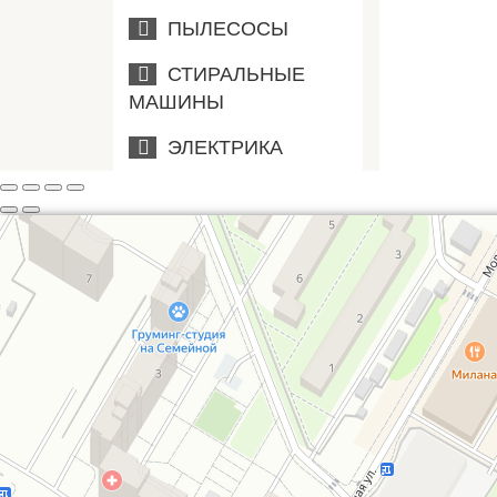
ПЫЛЕСОСЫ
СТИРАЛЬНЫЕ
МАШИНЫ
ЭЛЕКТРИКА