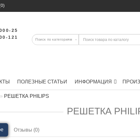
(0)
-000-25
-00-121
КТЫ
ПОЛЕЗНЫЕ СТАТЬИ
ИНФОРМАЦИЯ
ПРОИ
РЕШЕТКА PHILIPS
РЕШЕТКА PHILI
ре
Отзывы (0)