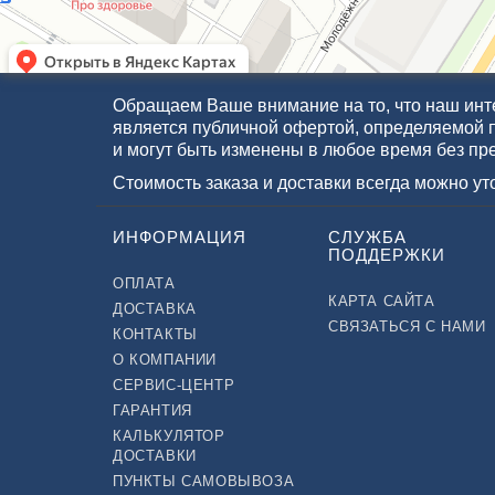
Обращаем Ваше внимание на то, что наш инте
является публичной офертой, определяемой 
и могут быть изменены в любое время без пр
Стоимость заказа и доставки всегда можно у
ИНФОРМАЦИЯ
СЛУЖБА
ПОДДЕРЖКИ
ОПЛАТА
КАРТА САЙТА
ДОСТАВКА
СВЯЗАТЬСЯ С НАМИ
КОНТАКТЫ
О КОМПАНИИ
СЕРВИС-ЦЕНТР
ГАРАНТИЯ
КАЛЬКУЛЯТОР
ДОСТАВКИ
ПУНКТЫ САМОВЫВОЗА