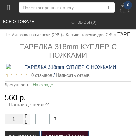
0
ВСЕ О ТОВАРЕ 
ОТЗЫВЫ (0) 
ТАРЕЛК
Микроволновые печи (СВЧ)
Кольца, тарелки для СВЧ
ТАРЕЛКА 318mm КУПЛЕР С
НОЖКАМИ
0 отзывов
/
Написать отзыв
Доступность:
На складе
560 р.
Нашли дешевле?