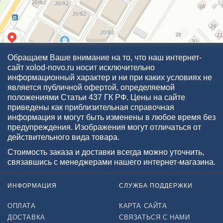
Обращаем Ваше внимание на то, что наш интернет-
сайт xolod-novo.ru носит исключительно
информационный характер и ни при каких условиях не
является публичной офертой, определяемой
положениями Статьи 437 ГК РФ. Цены на сайте
приведены как приблизительная справочная
информация и могут быть изменены в любое время без
предупреждения. Изображения могут отличаться от
действительного вида товара.
Стоимость заказа и доставки всегда можно уточнить,
связавшись с менеджерами нашего интернет-магазина.
ИНФОРМАЦИЯ
СЛУЖБА ПОДДЕРЖКИ
ОПЛАТА
КАРТА САЙТА
ДОСТАВКА
СВЯЗАТЬСЯ С НАМИ