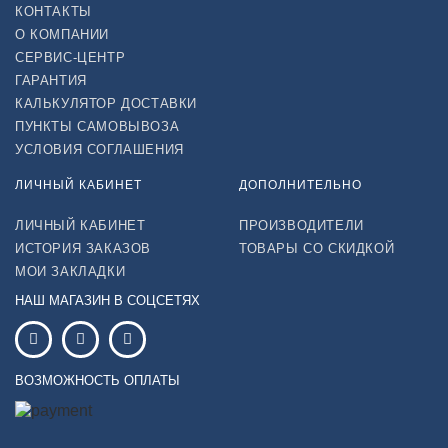
КОНТАКТЫ
О КОМПАНИИ
СЕРВИС-ЦЕНТР
ГАРАНТИЯ
КАЛЬКУЛЯТОР ДОСТАВКИ
ПУНКТЫ САМОВЫВОЗА
УСЛОВИЯ СОГЛАШЕНИЯ
ЛИЧНЫЙ КАБИНЕТ
ДОПОЛНИТЕЛЬНО
ЛИЧНЫЙ КАБИНЕТ
ПРОИЗВОДИТЕЛИ
ИСТОРИЯ ЗАКАЗОВ
ТОВАРЫ СО СКИДКОЙ
МОИ ЗАКЛАДКИ
НАШ МАГАЗИН В СОЦСЕТЯХ
ВОЗМОЖНОСТЬ ОПЛАТЫ