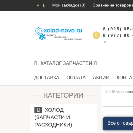
Мои закладки (0)
Сравнение товаров 
Р.
8 (925) 05
8 (977) 80
КАТАЛОГ ЗАПЧАСТЕЙ
ДОСТАВКА
ОПЛАТА
АКЦИИ
КОНТА
Микроволно
КАТЕГОРИИ
ХОЛОД
(ЗАПЧАСТИ И
Все о това
РАСХОДНИКИ)