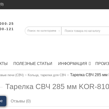
(0)
-000-25
-00-121
КТЫ
ПОЛЕЗНЫЕ СТАТЬИ
ИНФОРМАЦИЯ
ПРОИ
Тарелка СВЧ 285 мм
вые печи (СВЧ)
Кольца, тарелки для СВЧ
Тарелка СВЧ 285 мм KOR-810
ре
Отзывы (0)