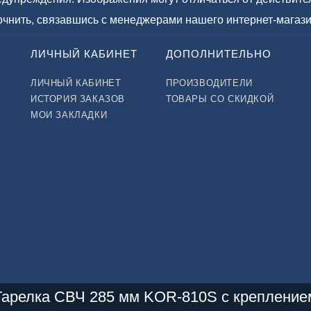
точнить, связавшись с менеджерами нашего интернет-магази
ЛИЧНЫЙ КАБИНЕТ
ДОПОЛНИТЕЛЬНО
ЛИЧНЫЙ КАБИНЕТ
ПРОИЗВОДИТЕЛИ
ИСТОРИЯ ЗАКАЗОВ
ТОВАРЫ СО СКИДКОЙ
МОИ ЗАКЛАДКИ
Тарелка СВЧ 285 мм KOR-810S с крепление