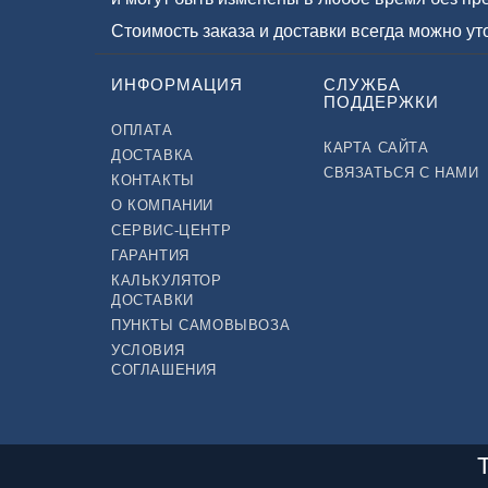
Стоимость заказа и доставки всегда можно у
ИНФОРМАЦИЯ
СЛУЖБА
ПОДДЕРЖКИ
ОПЛАТА
КАРТА САЙТА
ДОСТАВКА
СВЯЗАТЬСЯ С НАМИ
КОНТАКТЫ
О КОМПАНИИ
СЕРВИС-ЦЕНТР
ГАРАНТИЯ
КАЛЬКУЛЯТОР
ДОСТАВКИ
ПУНКТЫ САМОВЫВОЗА
УСЛОВИЯ
СОГЛАШЕНИЯ