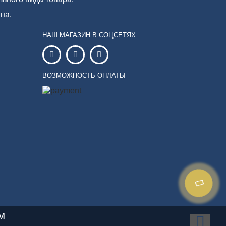
на.
НАШ МАГАЗИН В СОЦСЕТЯХ
ВОЗМОЖНОСТЬ ОПЛАТЫ
м