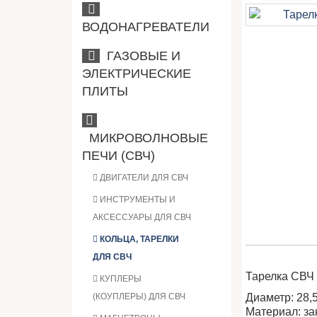
ВОДОНАГРЕВАТЕЛИ
ГАЗОВЫЕ И
ЭЛЕКТРИЧЕСКИЕ
ПЛИТЫ
МИКРОВОЛНОВЫЕ
ПЕЧИ (СВЧ)
ДВИГАТЕЛИ ДЛЯ СВЧ
ИНСТРУМЕНТЫ И
АКСЕССУАРЫ ДЛЯ СВЧ
КОЛЬЦА, ТАРЕЛКИ
ДЛЯ СВЧ
Тарелка СВЧ
КУПЛЕРЫ
(КОУПЛЕРЫ) ДЛЯ СВЧ
Диаметр: 28,5
Материал: за