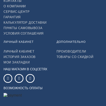
КОНТАКТЫ
О КОМПАНИИ
СЕРВИС-ЦЕНТР
ГАРАНТИЯ
КАЛЬКУЛЯТОР ДОСТАВКИ
ПУНКТЫ САМОВЫВОЗА
УСЛОВИЯ СОГЛАШЕНИЯ
ЛИЧНЫЙ КАБИНЕТ
ДОПОЛНИТЕЛЬНО
ЛИЧНЫЙ КАБИНЕТ
ПРОИЗВОДИТЕЛИ
ИСТОРИЯ ЗАКАЗОВ
ТОВАРЫ СО СКИДКОЙ
МОИ ЗАКЛАДКИ
НАШ МАГАЗИН В СОЦСЕТЯХ
ВОЗМОЖНОСТЬ ОПЛАТЫ