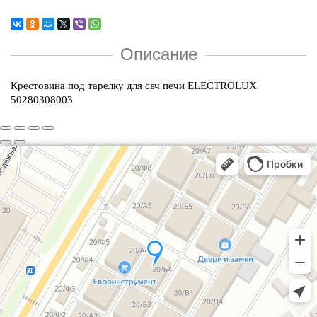
Описание
Крестовина под тарелку для свч печи ELECTROLUX
50280308003