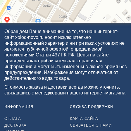
Обращаем Ваше внимание на то, что наш интернет-
сайт xolod-novo.ru носит исключительно
информационный характер и ни при каких условиях не
является публичной офертой, определяемой
положениями Статьи 437 ГК РФ. Цены на сайте
приведены как приблизительная справочная
информация и могут быть изменены в любое время без
предупреждения. Изображения могут отличаться от
действительного вида товара.
Стоимость заказа и доставки всегда можно уточнить,
связавшись с менеджерами нашего интернет-магазина.
ИНФОРМАЦИЯ
СЛУЖБА ПОДДЕРЖКИ
ОПЛАТА
КАРТА САЙТА
ДОСТАВКА
СВЯЗАТЬСЯ С НАМИ