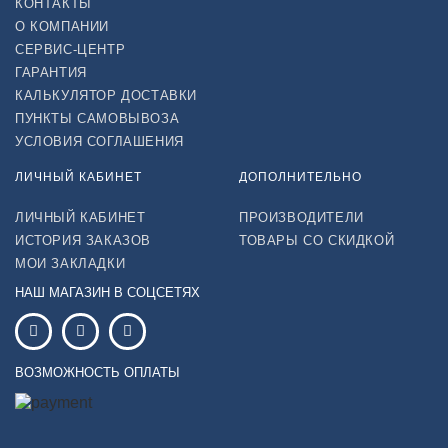
КОНТАКТЫ
О КОМПАНИИ
СЕРВИС-ЦЕНТР
ГАРАНТИЯ
КАЛЬКУЛЯТОР ДОСТАВКИ
ПУНКТЫ САМОВЫВОЗА
УСЛОВИЯ СОГЛАШЕНИЯ
ЛИЧНЫЙ КАБИНЕТ
ДОПОЛНИТЕЛЬНО
ЛИЧНЫЙ КАБИНЕТ
ПРОИЗВОДИТЕЛИ
ИСТОРИЯ ЗАКАЗОВ
ТОВАРЫ СО СКИДКОЙ
МОИ ЗАКЛАДКИ
НАШ МАГАЗИН В СОЦСЕТЯХ
ВОЗМОЖНОСТЬ ОПЛАТЫ