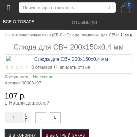
0
ВСЕ О ТОВАРЕ 
ОТЗЫВЫ (0) 
Слюда 
Микроволновые печи (СВЧ)
Слюда, лампочки для СВЧ
Слюда для СВЧ 200x150x0,4 мм
0 отзывов
/
Написать отзыв
Доступность:
На складе
Артикул 00003197
107 р.
Нашли дешевле?
В КОРЗИНУ
БЫСТРЫЙ ЗАКАЗ