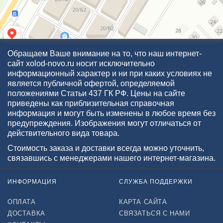
Обращаем Ваше внимание на то, что наш интернет-
сайт xolod-novo.ru носит исключительно
информационный характер и ни при каких условиях не
является публичной офертой, определяемой
положениями Статьи 437 ГК РФ. Цены на сайте
приведены как приблизительная справочная
информация и могут быть изменены в любое время без
предупреждения. Изображения могут отличаться от
действительного вида товара.
Стоимость заказа и доставки всегда можно уточнить,
связавшись с менеджерами нашего интернет-магазина.
ИНФОРМАЦИЯ
СЛУЖБА ПОДДЕРЖКИ
ОПЛАТА
КАРТА САЙТА
ДОСТАВКА
СВЯЗАТЬСЯ С НАМИ