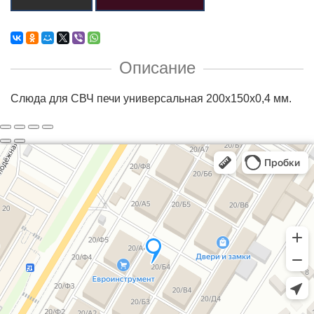
Описание
Слюда для СВЧ печи универсальная 200x150x0,4 мм.