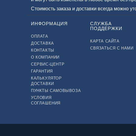
Стоимость заказа и доставки всегда можно у
ИНФОРМАЦИЯ
СЛУЖБА
ПОДДЕРЖКИ
ОПЛАТА
КАРТА САЙТА
ДОСТАВКА
СВЯЗАТЬСЯ С НАМИ
КОНТАКТЫ
О КОМПАНИИ
СЕРВИС-ЦЕНТР
ГАРАНТИЯ
КАЛЬКУЛЯТОР
ДОСТАВКИ
ПУНКТЫ САМОВЫВОЗА
УСЛОВИЯ
СОГЛАШЕНИЯ