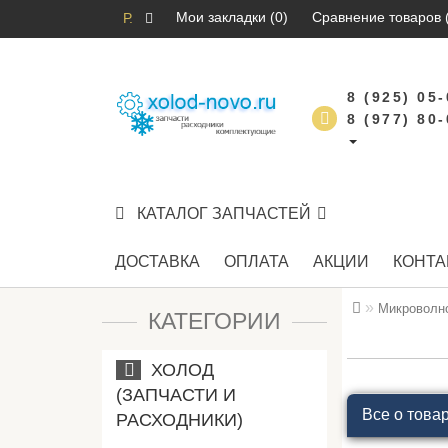
Мои закладки (0)
Сравнение товаров 
Р.
8 (925) 05
8 (977) 80
КАТАЛОГ ЗАПЧАСТЕЙ
ДОСТАВКА
ОПЛАТА
АКЦИИ
КОНТА
Микроволно
КАТЕГОРИИ
ХОЛОД
(ЗАПЧАСТИ И
Все о това
РАСХОДНИКИ)