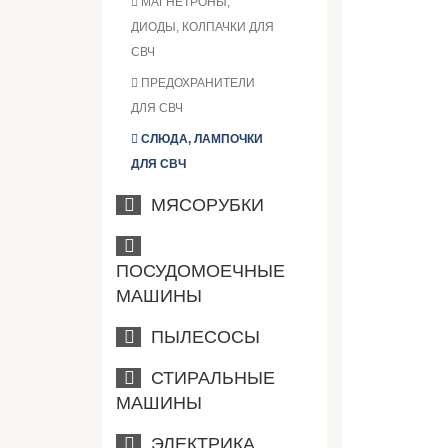
МАГНЕТРОНЫ,
ДИОДЫ, КОЛПАЧКИ ДЛЯ
СВЧ
ПРЕДОХРАНИТЕЛИ
ДЛЯ СВЧ
СЛЮДА, ЛАМПОЧКИ
ДЛЯ СВЧ
МЯСОРУБКИ
ПОСУДОМОЕЧНЫЕ
МАШИНЫ
ПЫЛЕСОСЫ
СТИРАЛЬНЫЕ
МАШИНЫ
ЭЛЕКТРИКА