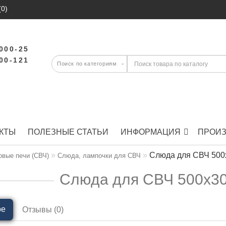
(0)
-000-25
-00-121
КТЫ
ПОЛЕЗНЫЕ СТАТЬИ
ИНФОРМАЦИЯ
ПРОИ
Слюда для СВЧ 500
вые печи (СВЧ)
Слюда, лампочки для СВЧ
Слюда для СВЧ 500x30
ре
Отзывы (0)