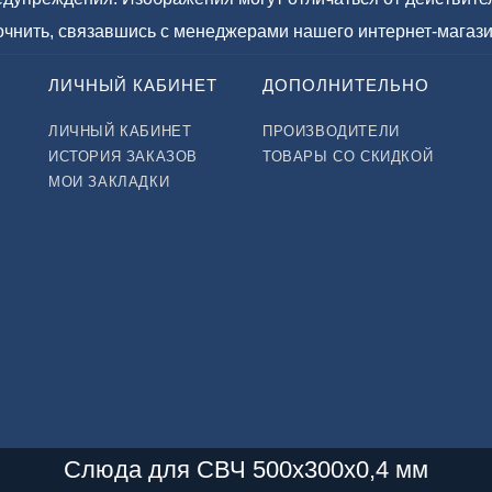
точнить, связавшись с менеджерами нашего интернет-магази
ЛИЧНЫЙ КАБИНЕТ
ДОПОЛНИТЕЛЬНО
ЛИЧНЫЙ КАБИНЕТ
ПРОИЗВОДИТЕЛИ
ИСТОРИЯ ЗАКАЗОВ
ТОВАРЫ СО СКИДКОЙ
МОИ ЗАКЛАДКИ
Слюда для СВЧ 500x300x0,4 мм