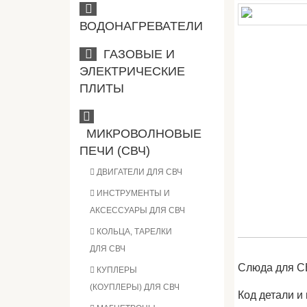
ВОДОНАГРЕВАТЕЛИ
ГАЗОВЫЕ И
ЭЛЕКТРИЧЕСКИЕ
ПЛИТЫ
МИКРОВОЛНОВЫЕ
ПЕЧИ (СВЧ)
ДВИГАТЕЛИ ДЛЯ СВЧ
ИНСТРУМЕНТЫ И
АКСЕССУАРЫ ДЛЯ СВЧ
КОЛЬЦА, ТАРЕЛКИ
ДЛЯ СВЧ
Слюда для СВ
КУПЛЕРЫ
(КОУПЛЕРЫ) ДЛЯ СВЧ
Код детали 