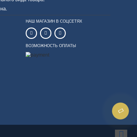
на.
НАШ МАГАЗИН В СОЦСЕТЯХ
ВОЗМОЖНОСТЬ ОПЛАТЫ