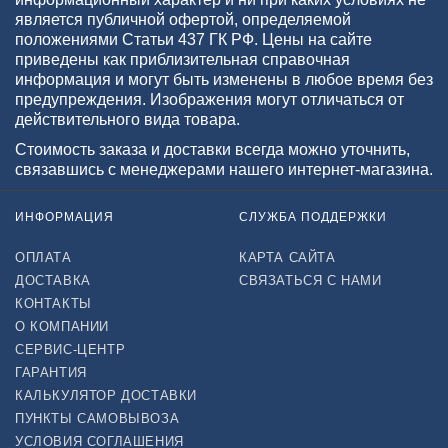
является публичной офертой, определяемой
положениями Статьи 437 ГК РФ. Цены на сайте
приведены как приблизительная справочная
информация и могут быть изменены в любое время без
предупреждения. Изображения могут отличаться от
действительного вида товара.
Стоимость заказа и доставки всегда можно уточнить,
связавшись с менеджерами нашего интернет-магазина.
ИНФОРМАЦИЯ
СЛУЖБА ПОДДЕРЖКИ
ОПЛАТА
КАРТА САЙТА
ДОСТАВКА
СВЯЗАТЬСЯ С НАМИ
КОНТАКТЫ
О КОМПАНИИ
СЕРВИС-ЦЕНТР
ГАРАНТИЯ
КАЛЬКУЛЯТОР ДОСТАВКИ
ПУНКТЫ САМОВЫВОЗА
УСЛОВИЯ СОГЛАШЕНИЯ