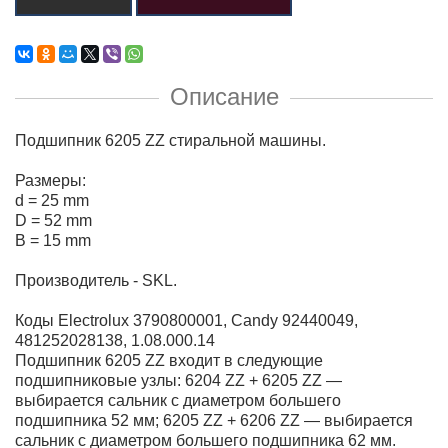
Описание
Подшипник 6205 ZZ стиральной машины.
Размеры:
d = 25 mm
D = 52 mm
B = 15 mm
Производитель - SKL.
Коды Electrolux 3790800001, Candy 92440049,
481252028138, 1.08.000.14
Подшипник 6205 ZZ входит в следующие
подшипниковые узлы: 6204 ZZ + 6205 ZZ —
выбирается сальник с диаметром большего
подшипника 52 мм; 6205 ZZ + 6206 ZZ — выбирается
сальник с диаметром большего подшипника 62 мм.