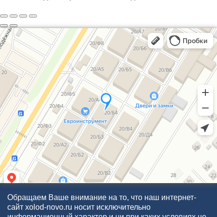
Обращаем Ваше внимание на то, что наш интернет-
сайт xolod-novo.ru носит исключительно
информационный характер и ни при каких условиях не