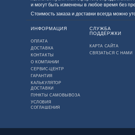
и могут быть изменены в любое время без пр
Стоимость заказа и доставки всегда можно у
ИНФОРМАЦИЯ
СЛУЖБА
ПОДДЕРЖКИ
ОПЛАТА
КАРТА САЙТА
ДОСТАВКА
СВЯЗАТЬСЯ С НАМИ
КОНТАКТЫ
О КОМПАНИИ
СЕРВИС-ЦЕНТР
ГАРАНТИЯ
КАЛЬКУЛЯТОР
ДОСТАВКИ
ПУНКТЫ САМОВЫВОЗА
УСЛОВИЯ
СОГЛАШЕНИЯ