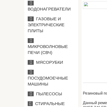
ВОДОНАГРЕВАТЕЛИ
ГАЗОВЫЕ И
ЭЛЕКТРИЧЕСКИЕ
ПЛИТЫ
МИКРОВОЛНОВЫЕ
ПЕЧИ (СВЧ)
МЯСОРУБКИ
ПОСУДОМОЕЧНЫЕ
МАШИНЫ
Резиновый п
ПЫЛЕСОСЫ
Данный ремен
СТИРАЛЬНЫЕ