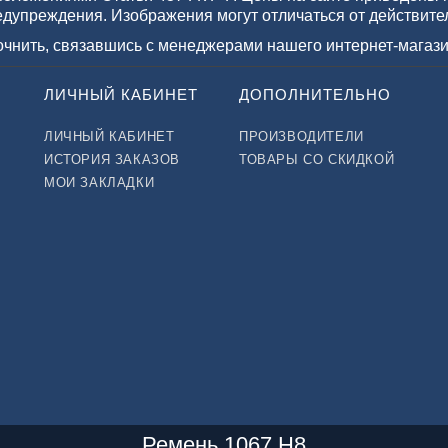
едупреждения. Изображения могут отличаться от действите
точнить, связавшись с менеджерами нашего интернет-магази
ЛИЧНЫЙ КАБИНЕТ
ДОПОЛНИТЕЛЬНО
ЛИЧНЫЙ КАБИНЕТ
ПРОИЗВОДИТЕЛИ
ИСТОРИЯ ЗАКАЗОВ
ТОВАРЫ СО СКИДКОЙ
МОИ ЗАКЛАДКИ
Ремень 1067 H8