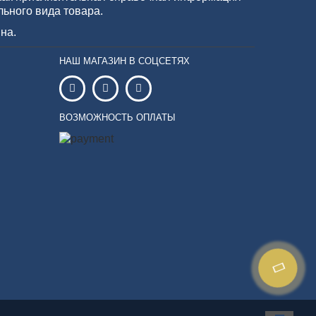
льного вида товара.
на.
НАШ МАГАЗИН В СОЦСЕТЯХ
ВОЗМОЖНОСТЬ ОПЛАТЫ