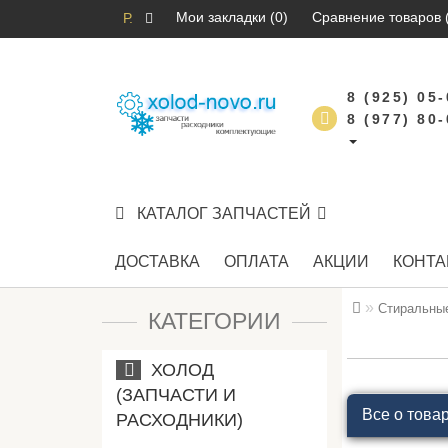
Мои закладки (0)
Сравнение товаров 
Р.
8 (925) 05
8 (977) 80
КАТАЛОГ ЗАПЧАСТЕЙ
ДОСТАВКА
ОПЛАТА
АКЦИИ
КОНТА
Стиральны
КАТЕГОРИИ
ХОЛОД
(ЗАПЧАСТИ И
Все о това
РАСХОДНИКИ)