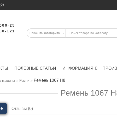
(0)
-000-25
-00-121
КТЫ
ПОЛЕЗНЫЕ СТАТЬИ
ИНФОРМАЦИЯ
ПРОИ
Ремень 1067 H8
е машины
Ремни
Ремень 1067 H
ре
Отзывы (0)