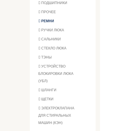
ПОДШИПНИКИ
ПРОЧЕЕ
РЕМНИ
РУЧКИ ЛЮКА
САЛЬНИКИ
СТЕКЛО ЛЮКА
ТЭНЫ
УСТРОЙСТВО
БЛОКИРОВКИ ЛЮКА
(УБЛ)
ШЛАНГИ
ЩЕТКИ
ЭЛЕКТРОКЛАПАНА
ДЛЯ СТИРАЛЬНЫХ
МАШИН (КЭН)