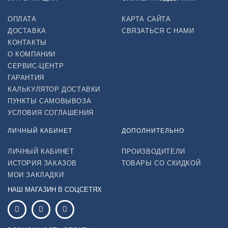
ОПЛАТА
КАРТА САЙТА
ДОСТАВКА
СВЯЗАТЬСЯ С НАМИ
КОНТАКТЫ
О КОМПАНИИ
СЕРВИС-ЦЕНТР
ГАРАНТИЯ
КАЛЬКУЛЯТОР ДОСТАВКИ
ПУНКТЫ САМОВЫВОЗА
УСЛОВИЯ СОГЛАШЕНИЯ
ЛИЧНЫЙ КАБИНЕТ
ДОПОЛНИТЕЛЬНО
ЛИЧНЫЙ КАБИНЕТ
ПРОИЗВОДИТЕЛИ
ИСТОРИЯ ЗАКАЗОВ
ТОВАРЫ СО СКИДКОЙ
МОИ ЗАКЛАДКИ
НАШ МАГАЗИН В СОЦСЕТЯХ