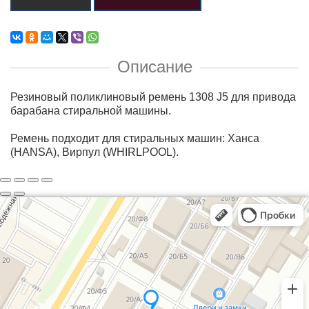
Описание
Резиновый поликлиновый ремень 1308 J5 для привода
барабана стиральной машины.
Ремень подходит для стиральных машин: Ханса
(HANSA), Вирпул (WHIRLPOOL).