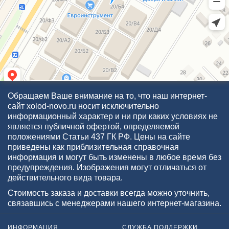
Обращаем Ваше внимание на то, что наш интернет-
сайт xolod-novo.ru носит исключительно
информационный характер и ни при каких условиях не
является публичной офертой, определяемой
положениями Статьи 437 ГК РФ. Цены на сайте
приведены как приблизительная справочная
информация и могут быть изменены в любое время без
предупреждения. Изображения могут отличаться от
действительного вида товара.
Стоимость заказа и доставки всегда можно уточнить,
связавшись с менеджерами нашего интернет-магазина.
ИНФОРМАЦИЯ
СЛУЖБА ПОДДЕРЖКИ