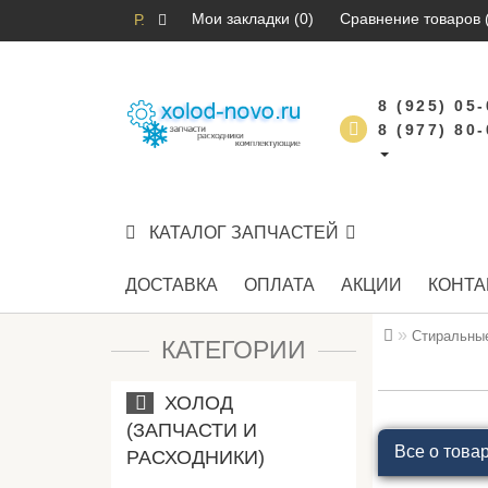
Мои закладки (0)
Сравнение товаров 
Р.
8 (925) 05
8 (977) 80
КАТАЛОГ ЗАПЧАСТЕЙ
ДОСТАВКА
ОПЛАТА
АКЦИИ
КОНТА
Стиральны
КАТЕГОРИИ
ХОЛОД
(ЗАПЧАСТИ И
Все о това
РАСХОДНИКИ)