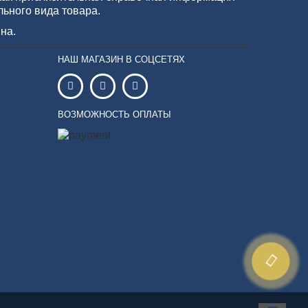
льного вида товара.
на.
НАШ МАГАЗИН В СОЦСЕТЯХ
ВОЗМОЖНОСТЬ ОПЛАТЫ