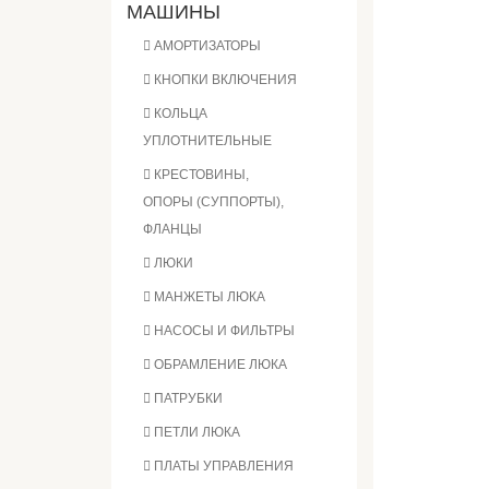
МАШИНЫ
АМОРТИЗАТОРЫ
КНОПКИ ВКЛЮЧЕНИЯ
КОЛЬЦА
УПЛОТНИТЕЛЬНЫЕ
КРЕСТОВИНЫ,
ОПОРЫ (СУППОРТЫ),
ФЛАНЦЫ
ЛЮКИ
МАНЖЕТЫ ЛЮКА
НАСОСЫ И ФИЛЬТРЫ
ОБРАМЛЕНИЕ ЛЮКА
ПАТРУБКИ
ПЕТЛИ ЛЮКА
ПЛАТЫ УПРАВЛЕНИЯ