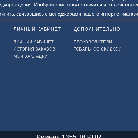
едупреждения. Изображения могут отличаться от действите
точнить, связавшись с менеджерами нашего интернет-магази
ЛИЧНЫЙ КАБИНЕТ
ДОПОЛНИТЕЛЬНО
ЛИЧНЫЙ КАБИНЕТ
ПРОИЗВОДИТЕЛИ
ИСТОРИЯ ЗАКАЗОВ
ТОВАРЫ СО СКИДКОЙ
МОИ ЗАКЛАДКИ
Ремень 1355 J6 PUR