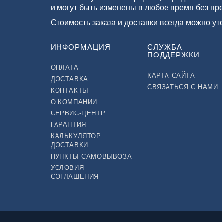
и могут быть изменены в любое время без пр
Стоимость заказа и доставки всегда можно у
ИНФОРМАЦИЯ
СЛУЖБА
ПОДДЕРЖКИ
ОПЛАТА
КАРТА САЙТА
ДОСТАВКА
СВЯЗАТЬСЯ С НАМИ
КОНТАКТЫ
О КОМПАНИИ
СЕРВИС-ЦЕНТР
ГАРАНТИЯ
КАЛЬКУЛЯТОР
ДОСТАВКИ
ПУНКТЫ САМОВЫВОЗА
УСЛОВИЯ
СОГЛАШЕНИЯ