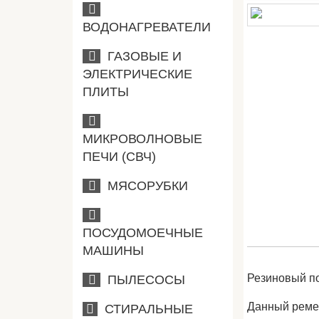
ВОДОНАГРЕВАТЕЛИ
ГАЗОВЫЕ И
ЭЛЕКТРИЧЕСКИЕ
ПЛИТЫ
МИКРОВОЛНОВЫЕ
ПЕЧИ (СВЧ)
МЯСОРУБКИ
ПОСУДОМОЕЧНЫЕ
МАШИНЫ
Резиновый п
ПЫЛЕСОСЫ
Данный реме
СТИРАЛЬНЫЕ