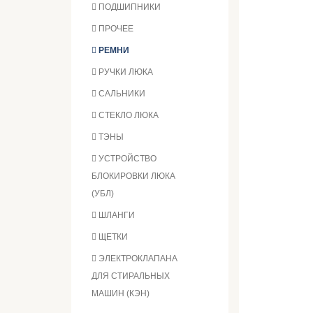
ПОДШИПНИКИ
ПРОЧЕЕ
РЕМНИ
РУЧКИ ЛЮКА
САЛЬНИКИ
СТЕКЛО ЛЮКА
ТЭНЫ
УСТРОЙСТВО
БЛОКИРОВКИ ЛЮКА
(УБЛ)
ШЛАНГИ
ЩЕТКИ
ЭЛЕКТРОКЛАПАНА
ДЛЯ СТИРАЛЬНЫХ
МАШИН (КЭН)