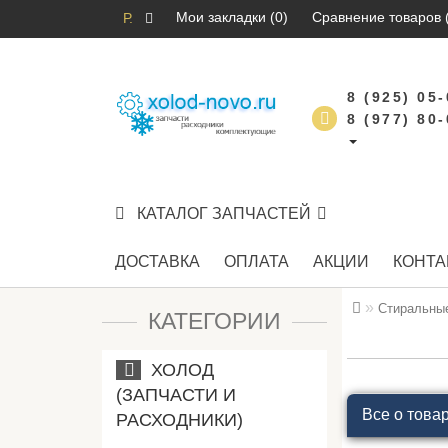
Мои закладки (0)
Сравнение товаров 
Р.
8 (925) 05
8 (977) 80
КАТАЛОГ ЗАПЧАСТЕЙ
ДОСТАВКА
ОПЛАТА
АКЦИИ
КОНТА
Стиральны
КАТЕГОРИИ
ХОЛОД
(ЗАПЧАСТИ И
Все о това
РАСХОДНИКИ)