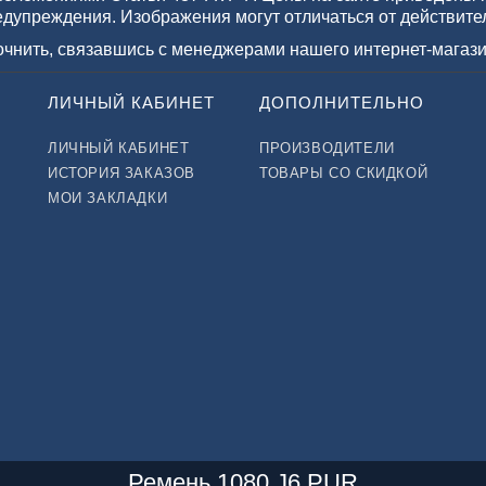
едупреждения. Изображения могут отличаться от действите
точнить, связавшись с менеджерами нашего интернет-магази
ЛИЧНЫЙ КАБИНЕТ
ДОПОЛНИТЕЛЬНО
ЛИЧНЫЙ КАБИНЕТ
ПРОИЗВОДИТЕЛИ
ИСТОРИЯ ЗАКАЗОВ
ТОВАРЫ СО СКИДКОЙ
МОИ ЗАКЛАДКИ
Ремень 1080 J6 PUR