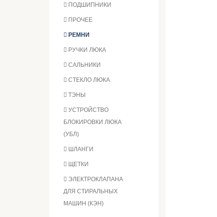
ПОДШИПНИКИ
ПРОЧЕЕ
РЕМНИ
РУЧКИ ЛЮКА
САЛЬНИКИ
СТЕКЛО ЛЮКА
ТЭНЫ
УСТРОЙСТВО
БЛОКИРОВКИ ЛЮКА
(УБЛ)
ШЛАНГИ
ЩЕТКИ
ЭЛЕКТРОКЛАПАНА
ДЛЯ СТИРАЛЬНЫХ
МАШИН (КЭН)