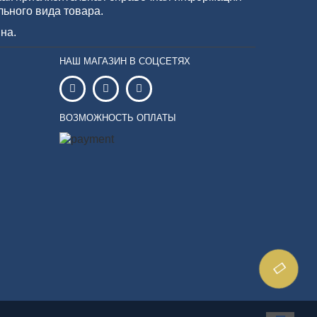
льного вида товара.
на.
НАШ МАГАЗИН В СОЦСЕТЯХ
ВОЗМОЖНОСТЬ ОПЛАТЫ