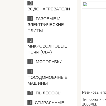
ВОДОНАГРЕВАТЕЛИ
ГАЗОВЫЕ И
ЭЛЕКТРИЧЕСКИЕ
ПЛИТЫ
МИКРОВОЛНОВЫЕ
ПЕЧИ (СВЧ)
МЯСОРУБКИ
ПОСУДОМОЕЧНЫЕ
МАШИНЫ
Резиновый п
ПЫЛЕСОСЫ
Тип сечения 
СТИРАЛЬНЫЕ
1080мм.