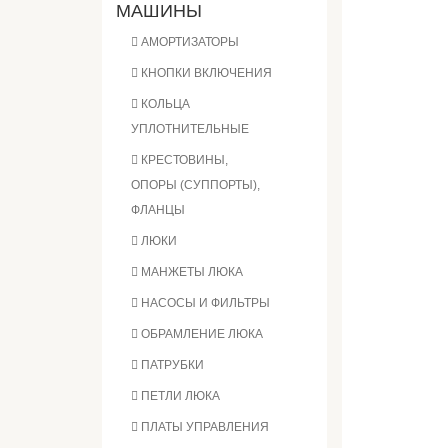
МАШИНЫ
АМОРТИЗАТОРЫ
КНОПКИ ВКЛЮЧЕНИЯ
КОЛЬЦА
УПЛОТНИТЕЛЬНЫЕ
КРЕСТОВИНЫ,
ОПОРЫ (СУППОРТЫ),
ФЛАНЦЫ
ЛЮКИ
МАНЖЕТЫ ЛЮКА
НАСОСЫ И ФИЛЬТРЫ
ОБРАМЛЕНИЕ ЛЮКА
ПАТРУБКИ
ПЕТЛИ ЛЮКА
ПЛАТЫ УПРАВЛЕНИЯ