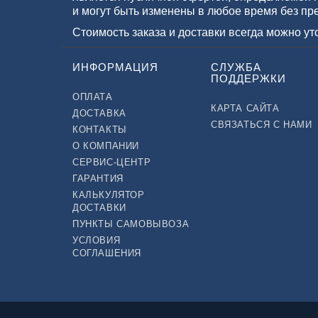
и могут быть изменены в любое время без пр
Стоимость заказа и доставки всегда можно у
ИНФОРМАЦИЯ
СЛУЖБА
ПОДДЕРЖКИ
ОПЛАТА
КАРТА САЙТА
ДОСТАВКА
СВЯЗАТЬСЯ С НАМИ
КОНТАКТЫ
О КОМПАНИИ
СЕРВИС-ЦЕНТР
ГАРАНТИЯ
КАЛЬКУЛЯТОР
ДОСТАВКИ
ПУНКТЫ САМОВЫВОЗА
УСЛОВИЯ
СОГЛАШЕНИЯ