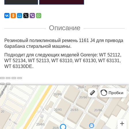
Описание
Резиновый поликлиновый ремень 1161 J4 для привода
барабана стиральной машины.
Подходит для следующих моделей Gorenje: WT 52112,
WT 52134, WT 52113, WT 63110, WT 63130, WT 63131,
WT 63130DE.