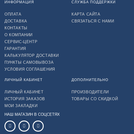
ИНФОРМАЦИЯ
СЛУЖБА ПОДДЕРЖКИ
ОПЛАТА
КАРТА САЙТА
ДОСТАВКА
СВЯЗАТЬСЯ С НАМИ
КОНТАКТЫ
О КОМПАНИИ
СЕРВИС-ЦЕНТР
ГАРАНТИЯ
КАЛЬКУЛЯТОР ДОСТАВКИ
ПУНКТЫ САМОВЫВОЗА
УСЛОВИЯ СОГЛАШЕНИЯ
ЛИЧНЫЙ КАБИНЕТ
ДОПОЛНИТЕЛЬНО
ЛИЧНЫЙ КАБИНЕТ
ПРОИЗВОДИТЕЛИ
ИСТОРИЯ ЗАКАЗОВ
ТОВАРЫ СО СКИДКОЙ
МОИ ЗАКЛАДКИ
НАШ МАГАЗИН В СОЦСЕТЯХ