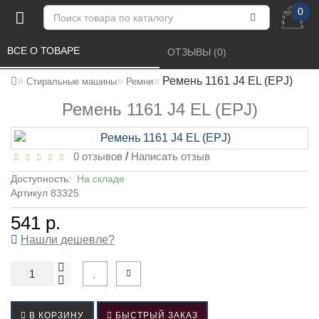
0
ВСЕ О ТОВАРЕ 
ОТЗЫВЫ (0) 
Ремень 1161 J4 EL (EPJ)
Стиральные машины
Ремни
Ремень 1161 J4 EL (EPJ)
0 отзывов
/
Написать отзыв
Доступность:
На складе
Артикул 83325
541 р.
Нашли дешевле?
В КОРЗИНУ
БЫСТРЫЙ ЗАКАЗ