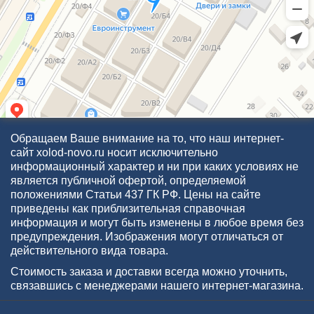
Обращаем Ваше внимание на то, что наш интернет-
сайт xolod-novo.ru носит исключительно
информационный характер и ни при каких условиях не
является публичной офертой, определяемой
положениями Статьи 437 ГК РФ. Цены на сайте
приведены как приблизительная справочная
информация и могут быть изменены в любое время без
предупреждения. Изображения могут отличаться от
действительного вида товара.
Стоимость заказа и доставки всегда можно уточнить,
связавшись с менеджерами нашего интернет-магазина.