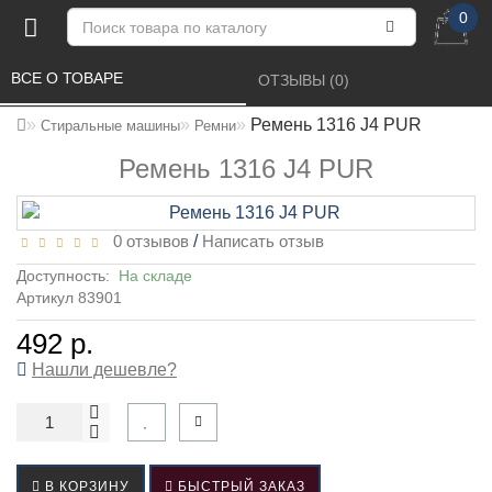
0
ВСЕ О ТОВАРЕ 
ОТЗЫВЫ (0) 
Ремень 1316 J4 PUR
Стиральные машины
Ремни
Ремень 1316 J4 PUR
0 отзывов
/
Написать отзыв
Доступность:
На складе
Артикул 83901
492 р.
Нашли дешевле?
В КОРЗИНУ
БЫСТРЫЙ ЗАКАЗ