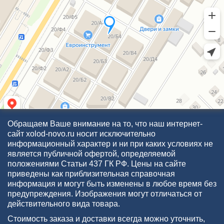
Обращаем Ваше внимание на то, что наш интернет-
сайт xolod-novo.ru носит исключительно
информационный характер и ни при каких условиях не
является публичной офертой, определяемой
положениями Статьи 437 ГК РФ. Цены на сайте
приведены как приблизительная справочная
информация и могут быть изменены в любое время без
предупреждения. Изображения могут отличаться от
действительного вида товара.
Стоимость заказа и доставки всегда можно уточнить,