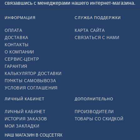
связавшись с менеджерами нашего интернет-магазина.
ИНФОРМАЦИЯ
СЛУЖБА ПОДДЕРЖКИ
ОПЛАТА
КАРТА САЙТА
ДОСТАВКА
СВЯЗАТЬСЯ С НАМИ
КОНТАКТЫ
О КОМПАНИИ
СЕРВИС-ЦЕНТР
ГАРАНТИЯ
КАЛЬКУЛЯТОР ДОСТАВКИ
ПУНКТЫ САМОВЫВОЗА
УСЛОВИЯ СОГЛАШЕНИЯ
ЛИЧНЫЙ КАБИНЕТ
ДОПОЛНИТЕЛЬНО
ЛИЧНЫЙ КАБИНЕТ
ПРОИЗВОДИТЕЛИ
ИСТОРИЯ ЗАКАЗОВ
ТОВАРЫ СО СКИДКОЙ
МОИ ЗАКЛАДКИ
НАШ МАГАЗИН В СОЦСЕТЯХ