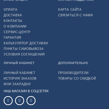
ОПЛАТА
КАРТА САЙТА
ДОСТАВКА
СВЯЗАТЬСЯ С НАМИ
КОНТАКТЫ
О КОМПАНИИ
СЕРВИС-ЦЕНТР
ГАРАНТИЯ
КАЛЬКУЛЯТОР ДОСТАВКИ
ПУНКТЫ САМОВЫВОЗА
УСЛОВИЯ СОГЛАШЕНИЯ
ЛИЧНЫЙ КАБИНЕТ
ДОПОЛНИТЕЛЬНО
ЛИЧНЫЙ КАБИНЕТ
ПРОИЗВОДИТЕЛИ
ИСТОРИЯ ЗАКАЗОВ
ТОВАРЫ СО СКИДКОЙ
МОИ ЗАКЛАДКИ
НАШ МАГАЗИН В СОЦСЕТЯХ