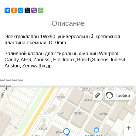
Описание
Электроклапан 1Wx90
; универсальный, крепежная
пластина съемная,
D10mm
Заливной клапан для стиральных машин Whirpool,
Candy, AEG, Zanussi, Electrolux, Bosch,Simens, Indesit,
Ariston, Zerowatt и др.