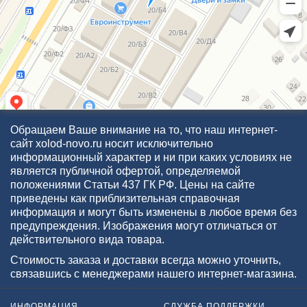
Обращаем Ваше внимание на то, что наш интернет-
сайт xolod-novo.ru носит исключительно
информационный характер и ни при каких условиях не
является публичной офертой, определяемой
положениями Статьи 437 ГК РФ. Цены на сайте
приведены как приблизительная справочная
информация и могут быть изменены в любое время без
предупреждения. Изображения могут отличаться от
действительного вида товара.
Стоимость заказа и доставки всегда можно уточнить,
связавшись с менеджерами нашего интернет-магазина.
ИНФОРМАЦИЯ
СЛУЖБА ПОДДЕРЖКИ