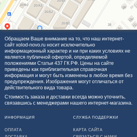
Обращаем Ваше внимание на то, что наш интернет-
сайт xolod-novo.ru носит исключительно
информационный характер и ни при каких условиях не
является публичной офертой, определяемой
положениями Статьи 437 ГК РФ. Цены на сайте
приведены как приблизительная справочная
информация и могут быть изменены в любое время без
предупреждения. Изображения могут отличаться от
действительного вида товара.
Стоимость заказа и доставки всегда можно уточнить,
связавшись с менеджерами нашего интернет-магазина.
ИНФОРМАЦИЯ
СЛУЖБА ПОДДЕРЖКИ
ОПЛАТА
КАРТА САЙТА
ДОСТАВКА
СВЯЗАТЬСЯ С НАМИ