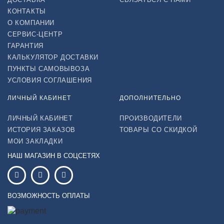
КОНТАКТЫ
О КОМПАНИИ
СЕРВИС-ЦЕНТР
ГАРАНТИЯ
КАЛЬКУЛЯТОР ДОСТАВКИ
ПУНКТЫ САМОВЫВОЗА
УСЛОВИЯ СОГЛАШЕНИЯ
ЛИЧНЫЙ КАБИНЕТ
ДОПОЛНИТЕЛЬНО
ЛИЧНЫЙ КАБИНЕТ
ПРОИЗВОДИТЕЛИ
ИСТОРИЯ ЗАКАЗОВ
ТОВАРЫ СО СКИДКОЙ
МОИ ЗАКЛАДКИ
НАШ МАГАЗИН В СОЦСЕТЯХ
ВОЗМОЖНОСТЬ ОПЛАТЫ