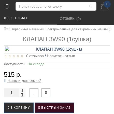
0
ВСЕ О ТОВАРЕ 
ОТЗЫВЫ (0) 
Стиральные машины
Электроклапана для стиральных машин (КЭ
КЛАПАН 3W90 (1сушка)
0 отзывов
/
Написать отзыв
Доступность:
На складе
515 р.
Нашли дешевле?
В КОРЗИНУ
БЫСТРЫЙ ЗАКАЗ