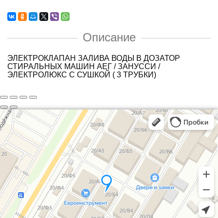
Описание
ЭЛЕКТРОКЛАПАН ЗАЛИВА ВОДЫ В ДОЗАТОР
СТИРАЛЬНЫХ МАШИН АЕГ / ЗАНУССИ /
ЭЛЕКТРОЛЮКС С СУШКОЙ ( 3 ТРУБКИ)