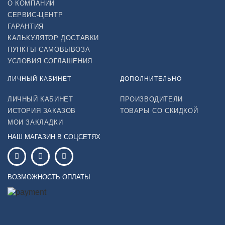
О КОМПАНИИ
СЕРВИС-ЦЕНТР
ГАРАНТИЯ
КАЛЬКУЛЯТОР ДОСТАВКИ
ПУНКТЫ САМОВЫВОЗА
УСЛОВИЯ СОГЛАШЕНИЯ
ЛИЧНЫЙ КАБИНЕТ
ДОПОЛНИТЕЛЬНО
ЛИЧНЫЙ КАБИНЕТ
ПРОИЗВОДИТЕЛИ
ИСТОРИЯ ЗАКАЗОВ
ТОВАРЫ СО СКИДКОЙ
МОИ ЗАКЛАДКИ
НАШ МАГАЗИН В СОЦСЕТЯХ
ВОЗМОЖНОСТЬ ОПЛАТЫ