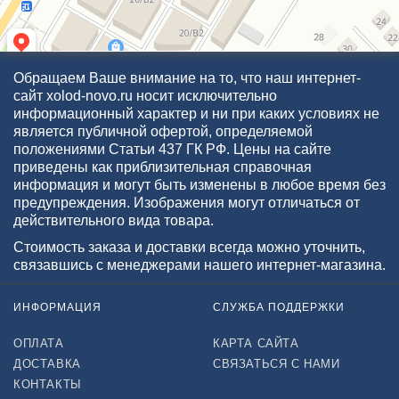
Обращаем Ваше внимание на то, что наш интернет-
сайт xolod-novo.ru носит исключительно
информационный характер и ни при каких условиях не
является публичной офертой, определяемой
положениями Статьи 437 ГК РФ. Цены на сайте
приведены как приблизительная справочная
информация и могут быть изменены в любое время без
предупреждения. Изображения могут отличаться от
действительного вида товара.
Стоимость заказа и доставки всегда можно уточнить,
связавшись с менеджерами нашего интернет-магазина.
ИНФОРМАЦИЯ
СЛУЖБА ПОДДЕРЖКИ
ОПЛАТА
КАРТА САЙТА
ДОСТАВКА
СВЯЗАТЬСЯ С НАМИ
КОНТАКТЫ