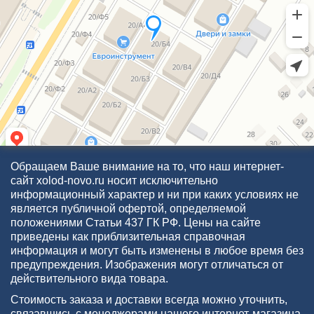
Обращаем Ваше внимание на то, что наш интернет-
сайт xolod-novo.ru носит исключительно
информационный характер и ни при каких условиях не
является публичной офертой, определяемой
положениями Статьи 437 ГК РФ. Цены на сайте
приведены как приблизительная справочная
информация и могут быть изменены в любое время без
предупреждения. Изображения могут отличаться от
действительного вида товара.
Стоимость заказа и доставки всегда можно уточнить,
связавшись с менеджерами нашего интернет-магазина.