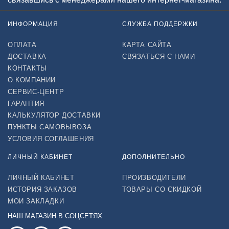
ИНФОРМАЦИЯ
СЛУЖБА ПОДДЕРЖКИ
ОПЛАТА
КАРТА САЙТА
ДОСТАВКА
СВЯЗАТЬСЯ С НАМИ
КОНТАКТЫ
О КОМПАНИИ
СЕРВИС-ЦЕНТР
ГАРАНТИЯ
КАЛЬКУЛЯТОР ДОСТАВКИ
ПУНКТЫ САМОВЫВОЗА
УСЛОВИЯ СОГЛАШЕНИЯ
ЛИЧНЫЙ КАБИНЕТ
ДОПОЛНИТЕЛЬНО
ЛИЧНЫЙ КАБИНЕТ
ПРОИЗВОДИТЕЛИ
ИСТОРИЯ ЗАКАЗОВ
ТОВАРЫ СО СКИДКОЙ
МОИ ЗАКЛАДКИ
НАШ МАГАЗИН В СОЦСЕТЯХ