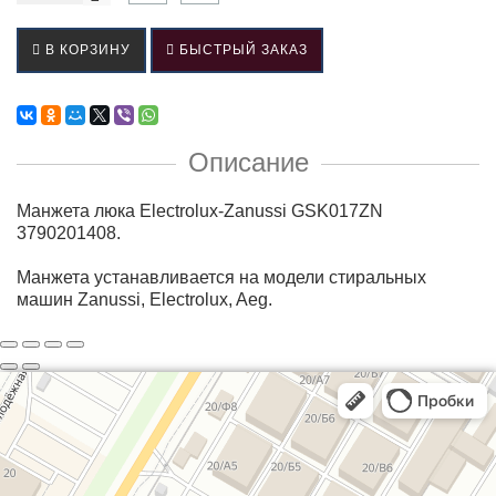
В КОРЗИНУ
БЫСТРЫЙ ЗАКАЗ
Описание
Манжета люка Electrolux-Zanussi GSK017ZN
3790201408.
Манжета устанавливается на модели стиральных
машин Zanussi, Electrolux, Aeg.