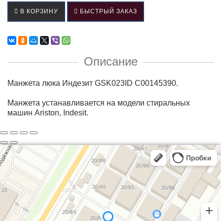
В КОРЗИНУ
БЫСТРЫЙ ЗАКАЗ
Описание
Манжета люка Индезит GSK023ID С00145390.
Манжета устанавливается на модели стиральных
машин Ariston, Indesit.