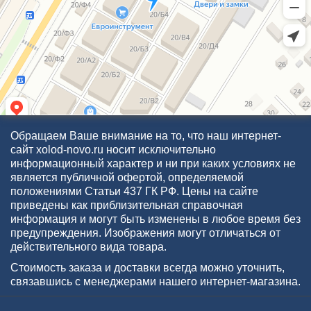
Обращаем Ваше внимание на то, что наш интернет-
сайт xolod-novo.ru носит исключительно
информационный характер и ни при каких условиях не
является публичной офертой, определяемой
положениями Статьи 437 ГК РФ. Цены на сайте
приведены как приблизительная справочная
информация и могут быть изменены в любое время без
предупреждения. Изображения могут отличаться от
действительного вида товара.
Стоимость заказа и доставки всегда можно уточнить,
связавшись с менеджерами нашего интернет-магазина.