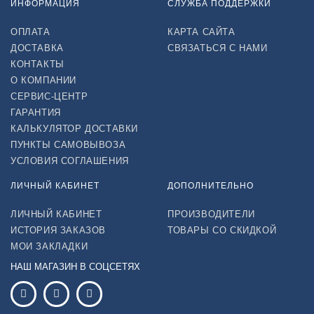
ИНФОРМАЦИЯ
СЛУЖБА ПОДДЕРЖКИ
ОПЛАТА
КАРТА САЙТА
ДОСТАВКА
СВЯЗАТЬСЯ С НАМИ
КОНТАКТЫ
О КОМПАНИИ
СЕРВИС-ЦЕНТР
ГАРАНТИЯ
КАЛЬКУЛЯТОР ДОСТАВКИ
ПУНКТЫ САМОВЫВОЗА
УСЛОВИЯ СОГЛАШЕНИЯ
ЛИЧНЫЙ КАБИНЕТ
ДОПОЛНИТЕЛЬНО
ЛИЧНЫЙ КАБИНЕТ
ПРОИЗВОДИТЕЛИ
ИСТОРИЯ ЗАКАЗОВ
ТОВАРЫ СО СКИДКОЙ
МОИ ЗАКЛАДКИ
НАШ МАГАЗИН В СОЦСЕТЯХ