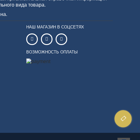
льного вида товара.
на.
НАШ МАГАЗИН В СОЦСЕТЯХ
ВОЗМОЖНОСТЬ ОПЛАТЫ