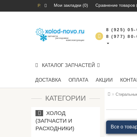
Мои закладки (0)
Сравнение товаров 
Р.
8 (925) 05
8 (977) 80
КАТАЛОГ ЗАПЧАСТЕЙ
ДОСТАВКА
ОПЛАТА
АКЦИИ
КОНТА
Стиральны
КАТЕГОРИИ
ХОЛОД
(ЗАПЧАСТИ И
Все о това
РАСХОДНИКИ)