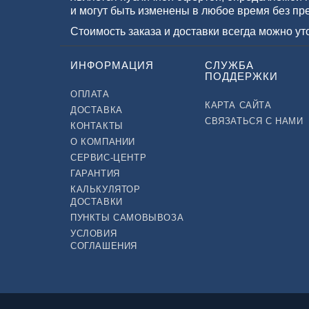
и могут быть изменены в любое время без пр
Стоимость заказа и доставки всегда можно у
ИНФОРМАЦИЯ
СЛУЖБА
ПОДДЕРЖКИ
ОПЛАТА
КАРТА САЙТА
ДОСТАВКА
СВЯЗАТЬСЯ С НАМИ
КОНТАКТЫ
О КОМПАНИИ
СЕРВИС-ЦЕНТР
ГАРАНТИЯ
КАЛЬКУЛЯТОР
ДОСТАВКИ
ПУНКТЫ САМОВЫВОЗА
УСЛОВИЯ
СОГЛАШЕНИЯ