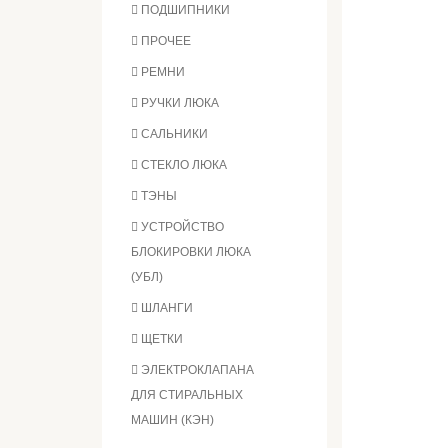
ПОДШИПНИКИ
ПРОЧЕЕ
РЕМНИ
РУЧКИ ЛЮКА
САЛЬНИКИ
СТЕКЛО ЛЮКА
ТЭНЫ
УСТРОЙСТВО
БЛОКИРОВКИ ЛЮКА
(УБЛ)
ШЛАНГИ
ЩЕТКИ
ЭЛЕКТРОКЛАПАНА
ДЛЯ СТИРАЛЬНЫХ
МАШИН (КЭН)