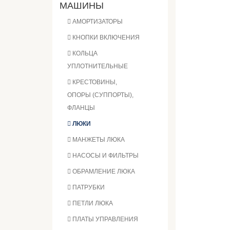
МАШИНЫ
АМОРТИЗАТОРЫ
КНОПКИ ВКЛЮЧЕНИЯ
КОЛЬЦА
УПЛОТНИТЕЛЬНЫЕ
КРЕСТОВИНЫ,
ОПОРЫ (СУППОРТЫ),
ФЛАНЦЫ
ЛЮКИ
МАНЖЕТЫ ЛЮКА
НАСОСЫ И ФИЛЬТРЫ
ОБРАМЛЕНИЕ ЛЮКА
ПАТРУБКИ
ПЕТЛИ ЛЮКА
ПЛАТЫ УПРАВЛЕНИЯ