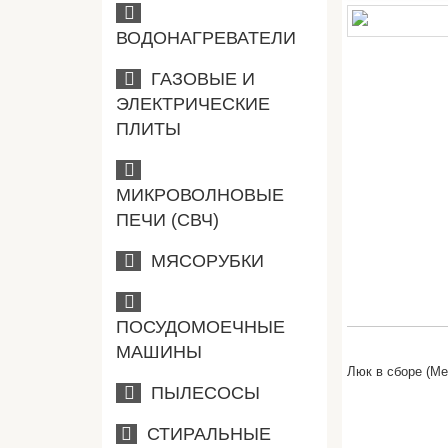
ВОДОНАГРЕВАТЕЛИ
ГАЗОВЫЕ И
ЭЛЕКТРИЧЕСКИЕ
ПЛИТЫ
МИКРОВОЛНОВЫЕ
ПЕЧИ (СВЧ)
МЯСОРУБКИ
ПОСУДОМОЕЧНЫЕ
МАШИНЫ
Люк в сборе (Me
ПЫЛЕСОСЫ
СТИРАЛЬНЫЕ