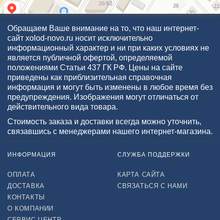
Обращаем Ваше внимание на то, что наш интернет-
сайт xolod-novo.ru носит исключительно
информационный характер и ни при каких условиях не
является публичной офертой, определяемой
положениями Статьи 437 ГК РФ. Цены на сайте
приведены как приблизительная справочная
информация и могут быть изменены в любое время без
предупреждения. Изображения могут отличаться от
действительного вида товара.
Стоимость заказа и доставки всегда можно уточнить,
связавшись с менеджерами нашего интернет-магазина.
ИНФОРМАЦИЯ
СЛУЖБА ПОДДЕРЖКИ
ОПЛАТА
КАРТА САЙТА
ДОСТАВКА
СВЯЗАТЬСЯ С НАМИ
КОНТАКТЫ
О КОМПАНИИ
СЕРВИС-ЦЕНТР