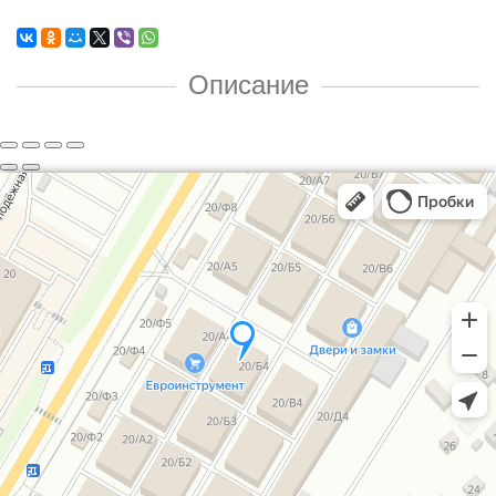
Описание