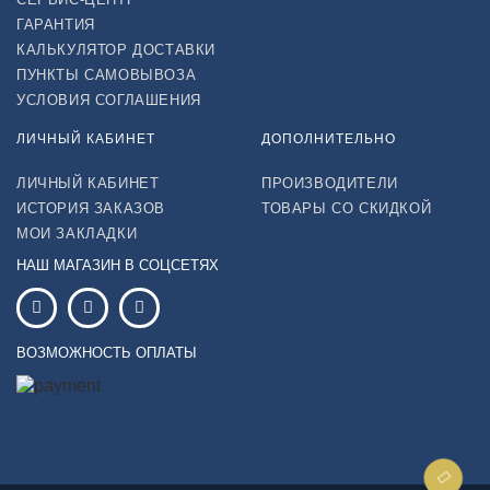
ГАРАНТИЯ
КАЛЬКУЛЯТОР ДОСТАВКИ
ПУНКТЫ САМОВЫВОЗА
УСЛОВИЯ СОГЛАШЕНИЯ
ЛИЧНЫЙ КАБИНЕТ
ДОПОЛНИТЕЛЬНО
ЛИЧНЫЙ КАБИНЕТ
ПРОИЗВОДИТЕЛИ
ИСТОРИЯ ЗАКАЗОВ
ТОВАРЫ СО СКИДКОЙ
МОИ ЗАКЛАДКИ
НАШ МАГАЗИН В СОЦСЕТЯХ
ВОЗМОЖНОСТЬ ОПЛАТЫ