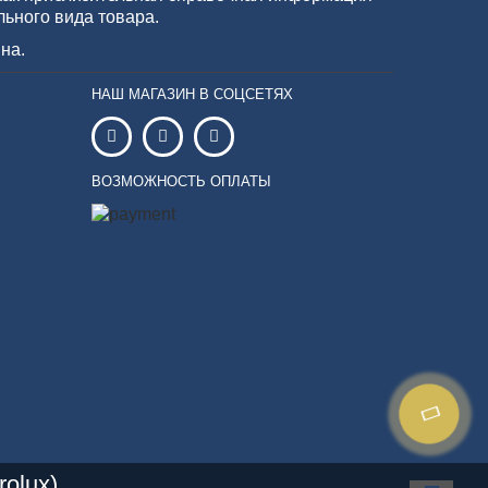
льного вида товара.
на.
НАШ МАГАЗИН В СОЦСЕТЯХ
ВОЗМОЖНОСТЬ ОПЛАТЫ
olux)