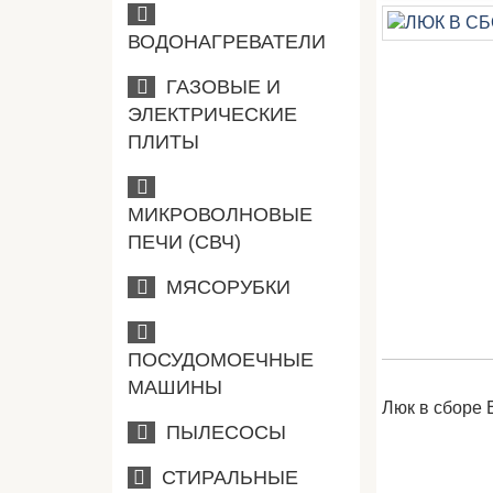
ВОДОНАГРЕВАТЕЛИ
ГАЗОВЫЕ И
ЭЛЕКТРИЧЕСКИЕ
ПЛИТЫ
МИКРОВОЛНОВЫЕ
ПЕЧИ (СВЧ)
МЯСОРУБКИ
ПОСУДОМОЕЧНЫЕ
МАШИНЫ
Люк в сборе 
ПЫЛЕСОСЫ
СТИРАЛЬНЫЕ