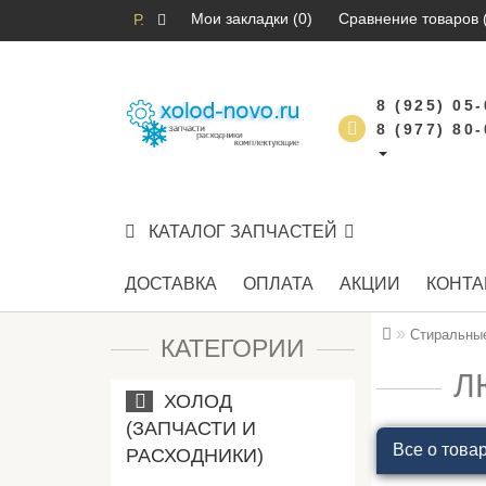
Мои закладки (0)
Сравнение товаров 
Р.
8 (925) 05
8 (977) 80
КАТАЛОГ ЗАПЧАСТЕЙ
ДОСТАВКА
ОПЛАТА
АКЦИИ
КОНТА
Стиральны
КАТЕГОРИИ
Л
ХОЛОД
(ЗАПЧАСТИ И
Все о това
РАСХОДНИКИ)