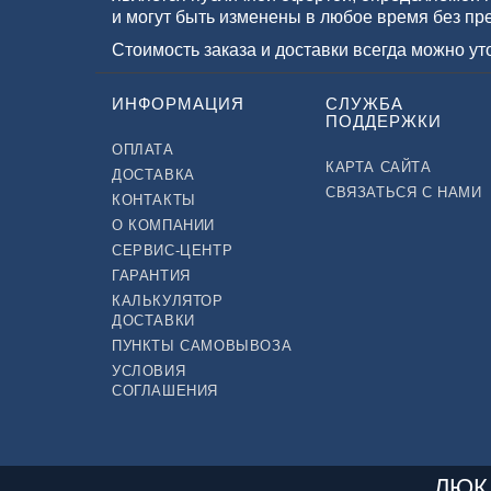
и могут быть изменены в любое время без пр
Стоимость заказа и доставки всегда можно у
ИНФОРМАЦИЯ
СЛУЖБА
ПОДДЕРЖКИ
ОПЛАТА
КАРТА САЙТА
ДОСТАВКА
СВЯЗАТЬСЯ С НАМИ
КОНТАКТЫ
О КОМПАНИИ
СЕРВИС-ЦЕНТР
ГАРАНТИЯ
КАЛЬКУЛЯТОР
ДОСТАВКИ
ПУНКТЫ САМОВЫВОЗА
УСЛОВИЯ
СОГЛАШЕНИЯ
ЛЮК 