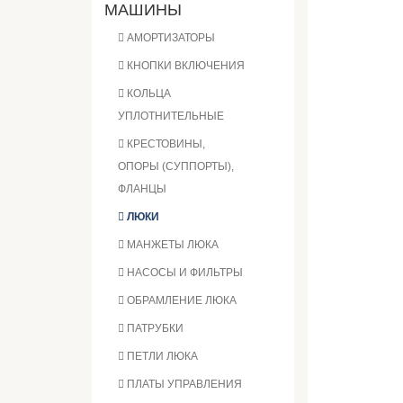
МАШИНЫ
АМОРТИЗАТОРЫ
КНОПКИ ВКЛЮЧЕНИЯ
КОЛЬЦА
УПЛОТНИТЕЛЬНЫЕ
КРЕСТОВИНЫ,
ОПОРЫ (СУППОРТЫ),
ФЛАНЦЫ
ЛЮКИ
МАНЖЕТЫ ЛЮКА
НАСОСЫ И ФИЛЬТРЫ
ОБРАМЛЕНИЕ ЛЮКА
ПАТРУБКИ
ПЕТЛИ ЛЮКА
ПЛАТЫ УПРАВЛЕНИЯ