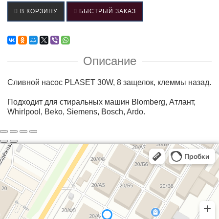
В КОРЗИНУ
БЫСТРЫЙ ЗАКАЗ
Описание
Сливной насос PLASET 30W, 8 защелок, клеммы назад.
Подходит для стиральных машин Blomberg, Атлант,
Whirlpool, Beko, Siеmens, Bosсh, Ardo.