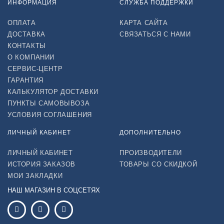
ИНФОРМАЦИЯ
СЛУЖБА ПОДДЕРЖКИ
ОПЛАТА
КАРТА САЙТА
ДОСТАВКА
СВЯЗАТЬСЯ С НАМИ
КОНТАКТЫ
О КОМПАНИИ
СЕРВИС-ЦЕНТР
ГАРАНТИЯ
КАЛЬКУЛЯТОР ДОСТАВКИ
ПУНКТЫ САМОВЫВОЗА
УСЛОВИЯ СОГЛАШЕНИЯ
ЛИЧНЫЙ КАБИНЕТ
ДОПОЛНИТЕЛЬНО
ЛИЧНЫЙ КАБИНЕТ
ПРОИЗВОДИТЕЛИ
ИСТОРИЯ ЗАКАЗОВ
ТОВАРЫ СО СКИДКОЙ
МОИ ЗАКЛАДКИ
НАШ МАГАЗИН В СОЦСЕТЯХ