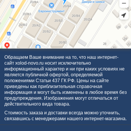
Обращаем Ваше внимание на то, что наш интернет-
сайт xolod-novo.ru носит исключительно
информационный характер и ни при каких условиях не
является публичной офертой, определяемой
положениями Статьи 437 ГК РФ. Цены на сайте
приведены как приблизительная справочная
информация и могут быть изменены в любое время без
предупреждения. Изображения могут отличаться от
действительного вида товара.
Стоимость заказа и доставки всегда можно уточнить,
связавшись с менеджерами нашего интернет-магазина.