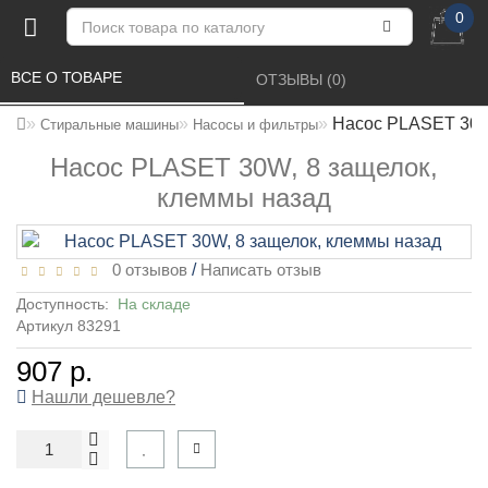
0
ВСЕ О ТОВАРЕ 
ОТЗЫВЫ (0) 
Насос PLASET 30W
Стиральные машины
Насосы и фильтры
Насос PLASET 30W, 8 защелок,
клеммы назад
0 отзывов
/
Написать отзыв
Доступность:
На складе
Артикул 83291
907 р.
Нашли дешевле?