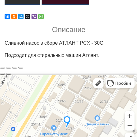
Описание
Сливной насос в сборе АТЛАНТ PCX - 30G.
Подходит для стиральных машин Атлант.