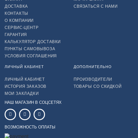
ДОСТАВКА
СВЯЗАТЬСЯ С НАМИ
КОНТАКТЫ
О КОМПАНИИ
СЕРВИС-ЦЕНТР
ГАРАНТИЯ
КАЛЬКУЛЯТОР ДОСТАВКИ
ПУНКТЫ САМОВЫВОЗА
УСЛОВИЯ СОГЛАШЕНИЯ
ЛИЧНЫЙ КАБИНЕТ
ДОПОЛНИТЕЛЬНО
ЛИЧНЫЙ КАБИНЕТ
ПРОИЗВОДИТЕЛИ
ИСТОРИЯ ЗАКАЗОВ
ТОВАРЫ СО СКИДКОЙ
МОИ ЗАКЛАДКИ
НАШ МАГАЗИН В СОЦСЕТЯХ
ВОЗМОЖНОСТЬ ОПЛАТЫ