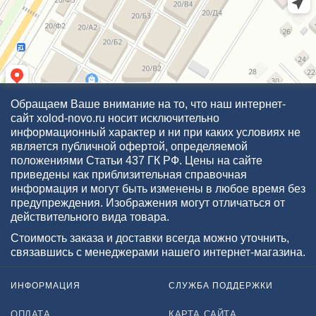
Обращаем Ваше внимание на то, что наш интернет-
сайт xolod-novo.ru носит исключительно
информационный характер и ни при каких условиях не
является публичной офертой, определяемой
положениями Статьи 437 ГК РФ. Цены на сайте
приведены как приблизительная справочная
информация и могут быть изменены в любое время без
предупреждения. Изображения могут отличаться от
действительного вида товара.
Стоимость заказа и доставки всегда можно уточнить,
связавшись с менеджерами нашего интернет-магазина.
ИНФОРМАЦИЯ
СЛУЖБА ПОДДЕРЖКИ
ОПЛАТА
КАРТА САЙТА