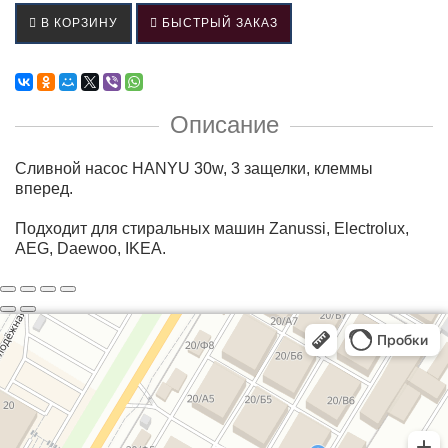
В КОРЗИНУ
БЫСТРЫЙ ЗАКАЗ
Описание
Сливной насос HANYU 30w, 3 защелки, клеммы
вперед.
Подходит для стиральных машин Zanussi, Electrolux,
AEG, Daewoo, IKEA.