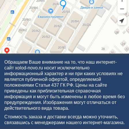
Обращаем Ваше внимание на то, что наш интернет-
сайт xolod-novo.ru носит исключительно
информационный характер и ни при каких условиях не
является публичной офертой, определяемой
положениями Статьи 437 ГК РФ. Цены на сайте
приведены как приблизительная справочная
информация и могут быть изменены в любое время без
предупреждения. Изображения могут отличаться от
действительного вида товара.
Стоимость заказа и доставки всегда можно уточнить,
связавшись с менеджерами нашего интернет-магазина.