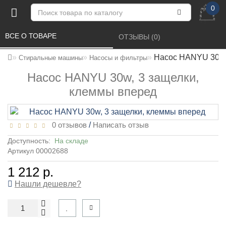
0
ВСЕ О ТОВАРЕ 
ОТЗЫВЫ (0) 
Насос HANYU 30w,
Стиральные машины
Насосы и фильтры
Насос HANYU 30w, 3 защелки,
клеммы вперед
0 отзывов
/
Написать отзыв
Доступность:
На складе
Артикул 00002688
1 212 р.
Нашли дешевле?