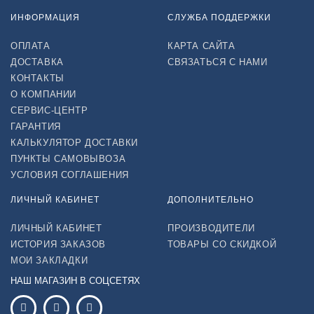
ИНФОРМАЦИЯ
СЛУЖБА ПОДДЕРЖКИ
ОПЛАТА
КАРТА САЙТА
ДОСТАВКА
СВЯЗАТЬСЯ С НАМИ
КОНТАКТЫ
О КОМПАНИИ
СЕРВИС-ЦЕНТР
ГАРАНТИЯ
КАЛЬКУЛЯТОР ДОСТАВКИ
ПУНКТЫ САМОВЫВОЗА
УСЛОВИЯ СОГЛАШЕНИЯ
ЛИЧНЫЙ КАБИНЕТ
ДОПОЛНИТЕЛЬНО
ЛИЧНЫЙ КАБИНЕТ
ПРОИЗВОДИТЕЛИ
ИСТОРИЯ ЗАКАЗОВ
ТОВАРЫ СО СКИДКОЙ
МОИ ЗАКЛАДКИ
НАШ МАГАЗИН В СОЦСЕТЯХ