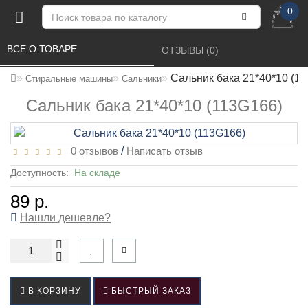
0
ВСЕ О ТОВАРЕ 
ОТЗЫВЫ (0) 
Сальник бака 21*40*10 (1
Стиральные машины
Сальники
Сальник бака 21*40*10 (113G166)
0 отзывов
/
Написать отзыв
Доступность:
На складе
89 р.
Нашли дешевле?
В КОРЗИНУ
БЫСТРЫЙ ЗАКАЗ