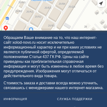
Обращаем Ваше внимание на то, что наш интернет-
сайт xolod-novo.ru носит исключительно
информационный характер и ни при каких условиях не
является публичной офертой, определяемой
положениями Статьи 437 ГК РФ. Цены на сайте
приведены как приблизительная справочная
информация и могут быть изменены в любое время без
предупреждения. Изображения могут отличаться от
действительного вида товара.
Стоимость заказа и доставки всегда можно уточнить,
связавшись с менеджерами нашего интернет-магазина.
ИНФОРМАЦИЯ
СЛУЖБА ПОДДЕРЖКИ