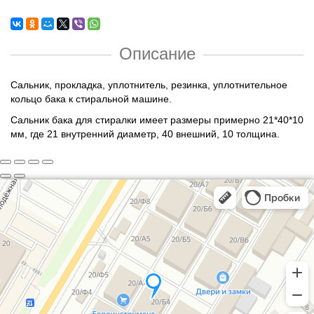
Описание
Сальник, прокладка, уплотнитель, резинка, уплотнительное
кольцо бака к стиральной машине.
Сальник бака для стиралки имеет размеры примерно 21*40*10
мм, где 21 внутренний диаметр, 40 внешний, 10 толщина.