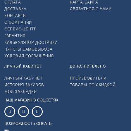
ОПЛАТА
КАРТА САЙТА
ДОСТАВКА
СВЯЗАТЬСЯ С НАМИ
КОНТАКТЫ
О КОМПАНИИ
СЕРВИС-ЦЕНТР
ГАРАНТИЯ
КАЛЬКУЛЯТОР ДОСТАВКИ
ПУНКТЫ САМОВЫВОЗА
УСЛОВИЯ СОГЛАШЕНИЯ
ЛИЧНЫЙ КАБИНЕТ
ДОПОЛНИТЕЛЬНО
ЛИЧНЫЙ КАБИНЕТ
ПРОИЗВОДИТЕЛИ
ИСТОРИЯ ЗАКАЗОВ
ТОВАРЫ СО СКИДКОЙ
МОИ ЗАКЛАДКИ
НАШ МАГАЗИН В СОЦСЕТЯХ
ВОЗМОЖНОСТЬ ОПЛАТЫ