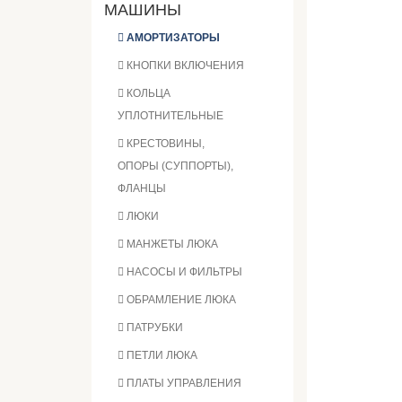
МАШИНЫ
АМОРТИЗАТОРЫ
КНОПКИ ВКЛЮЧЕНИЯ
КОЛЬЦА
УПЛОТНИТЕЛЬНЫЕ
КРЕСТОВИНЫ,
ОПОРЫ (СУППОРТЫ),
ФЛАНЦЫ
ЛЮКИ
МАНЖЕТЫ ЛЮКА
НАСОСЫ И ФИЛЬТРЫ
ОБРАМЛЕНИЕ ЛЮКА
ПАТРУБКИ
ПЕТЛИ ЛЮКА
ПЛАТЫ УПРАВЛЕНИЯ