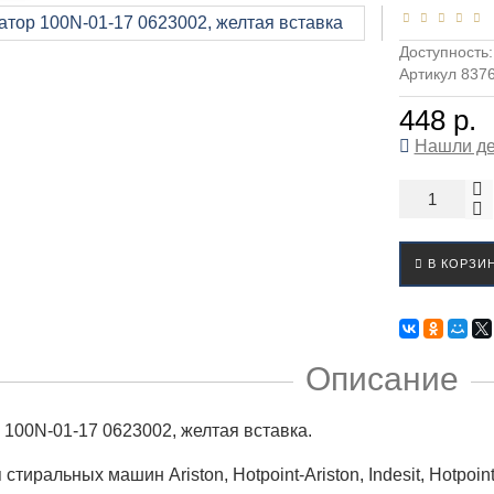
Доступность
Артикул 837
448 р.
Нашли д
В КОРЗИ
Описание
100N-01-17 0623002, желтая вставка.
стиральных машин Ariston, Hotpoint-Ariston, Indesit, Hotpoint