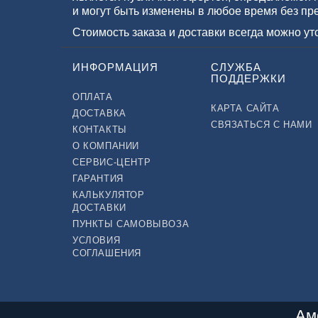
и могут быть изменены в любое время без пр
Стоимость заказа и доставки всегда можно у
ИНФОРМАЦИЯ
СЛУЖБА
ПОДДЕРЖКИ
ОПЛАТА
КАРТА САЙТА
ДОСТАВКА
СВЯЗАТЬСЯ С НАМИ
КОНТАКТЫ
О КОМПАНИИ
СЕРВИС-ЦЕНТР
ГАРАНТИЯ
КАЛЬКУЛЯТОР
ДОСТАВКИ
ПУНКТЫ САМОВЫВОЗА
УСЛОВИЯ
СОГЛАШЕНИЯ
Ам