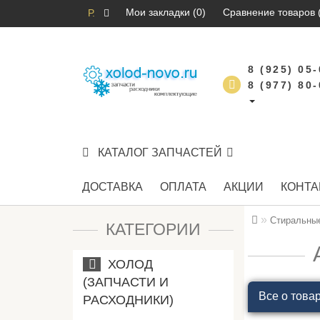
Мои закладки (0)
Сравнение товаров 
Р.
8 (925) 05
8 (977) 80
КАТАЛОГ ЗАПЧАСТЕЙ
ДОСТАВКА
ОПЛАТА
АКЦИИ
КОНТА
Стиральны
КАТЕГОРИИ
ХОЛОД
(ЗАПЧАСТИ И
Все о това
РАСХОДНИКИ)