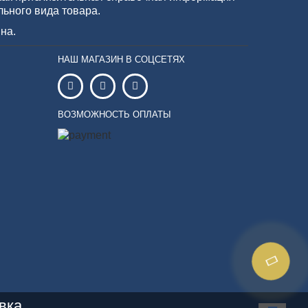
льного вида товара.
на.
НАШ МАГАЗИН В СОЦСЕТЯХ
ВОЗМОЖНОСТЬ ОПЛАТЫ
вка