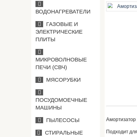
ВОДОНАГРЕВАТЕЛИ
ГАЗОВЫЕ И
ЭЛЕКТРИЧЕСКИЕ
ПЛИТЫ
МИКРОВОЛНОВЫЕ
ПЕЧИ (СВЧ)
МЯСОРУБКИ
ПОСУДОМОЕЧНЫЕ
МАШИНЫ
Амортизатор 
ПЫЛЕСОСЫ
Подходит для 
СТИРАЛЬНЫЕ