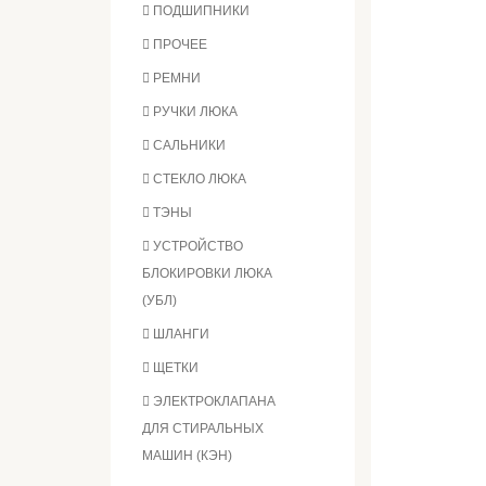
ПОДШИПНИКИ
ПРОЧЕЕ
РЕМНИ
РУЧКИ ЛЮКА
САЛЬНИКИ
СТЕКЛО ЛЮКА
ТЭНЫ
УСТРОЙСТВО
БЛОКИРОВКИ ЛЮКА
(УБЛ)
ШЛАНГИ
ЩЕТКИ
ЭЛЕКТРОКЛАПАНА
ДЛЯ СТИРАЛЬНЫХ
МАШИН (КЭН)