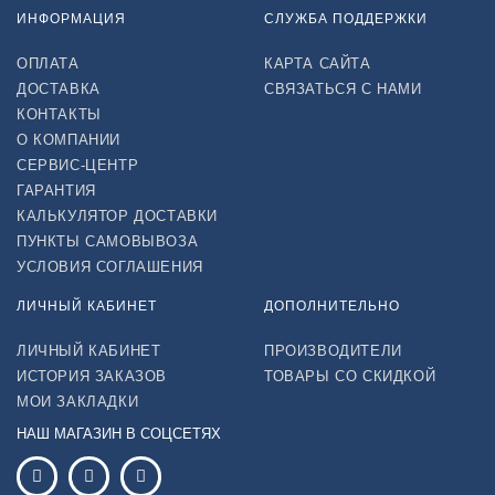
ИНФОРМАЦИЯ
СЛУЖБА ПОДДЕРЖКИ
ОПЛАТА
КАРТА САЙТА
ДОСТАВКА
СВЯЗАТЬСЯ С НАМИ
КОНТАКТЫ
О КОМПАНИИ
СЕРВИС-ЦЕНТР
ГАРАНТИЯ
КАЛЬКУЛЯТОР ДОСТАВКИ
ПУНКТЫ САМОВЫВОЗА
УСЛОВИЯ СОГЛАШЕНИЯ
ЛИЧНЫЙ КАБИНЕТ
ДОПОЛНИТЕЛЬНО
ЛИЧНЫЙ КАБИНЕТ
ПРОИЗВОДИТЕЛИ
ИСТОРИЯ ЗАКАЗОВ
ТОВАРЫ СО СКИДКОЙ
МОИ ЗАКЛАДКИ
НАШ МАГАЗИН В СОЦСЕТЯХ