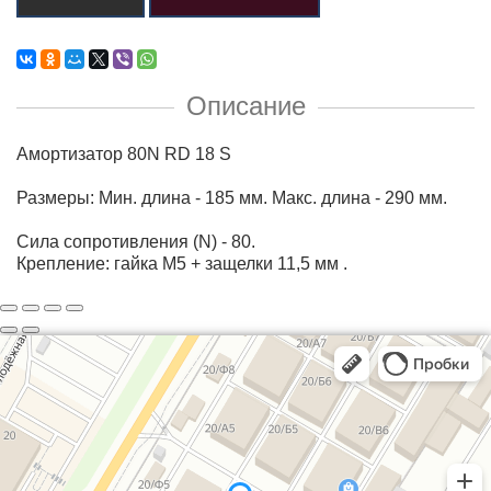
Описание
Амортизатор 80N RD 18 S
Размеры: Мин. длина - 185 мм. Макс. длина - 290 мм.
Сила сопротивления (N) - 80.
Крепление: гайка М5 + защелки 11,5 мм .