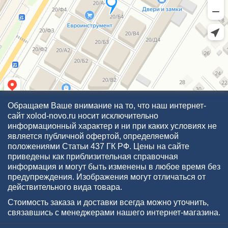
Обращаем Ваше внимание на то, что наш интернет-
сайт xolod-novo.ru носит исключительно
информационный характер и ни при каких условиях не
является публичной офертой, определяемой
положениями Статьи 437 ГК РФ. Цены на сайте
приведены как приблизительная справочная
информация и могут быть изменены в любое время без
предупреждения. Изображения могут отличаться от
действительного вида товара.
Стоимость заказа и доставки всегда можно уточнить,
связавшись с менеджерами нашего интернет-магазина.