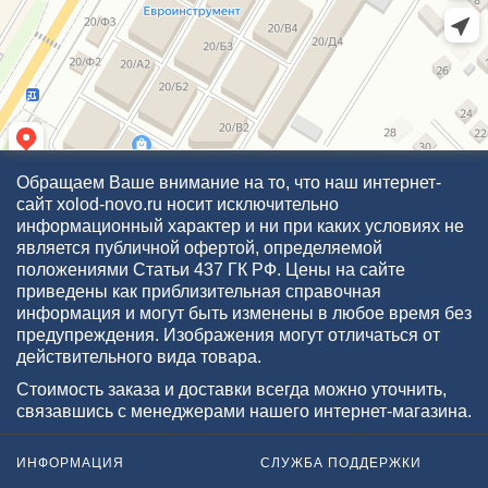
Обращаем Ваше внимание на то, что наш интернет-
сайт xolod-novo.ru носит исключительно
информационный характер и ни при каких условиях не
является публичной офертой, определяемой
положениями Статьи 437 ГК РФ. Цены на сайте
приведены как приблизительная справочная
информация и могут быть изменены в любое время без
предупреждения. Изображения могут отличаться от
действительного вида товара.
Стоимость заказа и доставки всегда можно уточнить,
связавшись с менеджерами нашего интернет-магазина.
ИНФОРМАЦИЯ
СЛУЖБА ПОДДЕРЖКИ