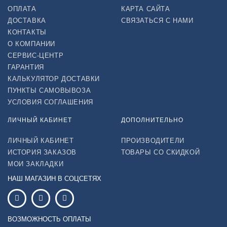
ОПЛАТА
КАРТА САЙТА
ДОСТАВКА
СВЯЗАТЬСЯ С НАМИ
КОНТАКТЫ
О КОМПАНИИ
СЕРВИС-ЦЕНТР
ГАРАНТИЯ
КАЛЬКУЛЯТОР ДОСТАВКИ
ПУНКТЫ САМОВЫВОЗА
УСЛОВИЯ СОГЛАШЕНИЯ
ЛИЧНЫЙ КАБИНЕТ
ДОПОЛНИТЕЛЬНО
ЛИЧНЫЙ КАБИНЕТ
ПРОИЗВОДИТЕЛИ
ИСТОРИЯ ЗАКАЗОВ
ТОВАРЫ СО СКИДКОЙ
МОИ ЗАКЛАДКИ
НАШ МАГАЗИН В СОЦСЕТЯХ
ВОЗМОЖНОСТЬ ОПЛАТЫ