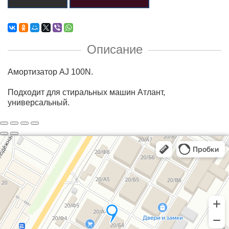
Описание
Амортизатор AJ 100N.
Подходит для стиральных машин Атлант,
универсальный.