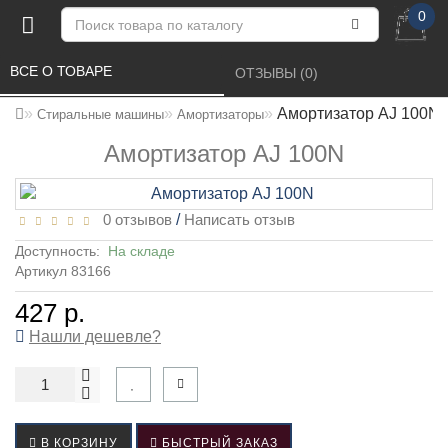
0
ВСЕ О ТОВАРЕ 
ОТЗЫВЫ (0) 
Амортизатор AJ 100N
Стиральные машины
Амортизаторы
Амортизатор AJ 100N
0 отзывов
/
Написать отзыв
Доступность:
На складе
Артикул 83166
427 р.
Нашли дешевле?
В КОРЗИНУ
БЫСТРЫЙ ЗАКАЗ