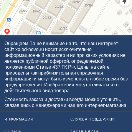
Обращаем Ваше внимание на то, что наш интернет-
сайт xolod-novo.ru носит исключительно
информационный характер и ни при каких условиях не
является публичной офертой, определяемой
положениями Статьи 437 ГК РФ. Цены на сайте
приведены как приблизительная справочная
информация и могут быть изменены в любое время без
предупреждения. Изображения могут отличаться от
действительного вида товара.
Стоимость заказа и доставки всегда можно уточнить,
связавшись с менеджерами нашего интернет-магазина.
ИНФОРМАЦИЯ
СЛУЖБА ПОДДЕРЖКИ
ОПЛАТА
КАРТА САЙТА