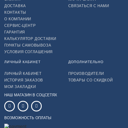
ДОСТАВКА
СВЯЗАТЬСЯ С НАМИ
КОНТАКТЫ
О КОМПАНИИ
СЕРВИС-ЦЕНТР
ГАРАНТИЯ
КАЛЬКУЛЯТОР ДОСТАВКИ
ПУНКТЫ САМОВЫВОЗА
УСЛОВИЯ СОГЛАШЕНИЯ
ЛИЧНЫЙ КАБИНЕТ
ДОПОЛНИТЕЛЬНО
ЛИЧНЫЙ КАБИНЕТ
ПРОИЗВОДИТЕЛИ
ИСТОРИЯ ЗАКАЗОВ
ТОВАРЫ СО СКИДКОЙ
МОИ ЗАКЛАДКИ
НАШ МАГАЗИН В СОЦСЕТЯХ
ВОЗМОЖНОСТЬ ОПЛАТЫ