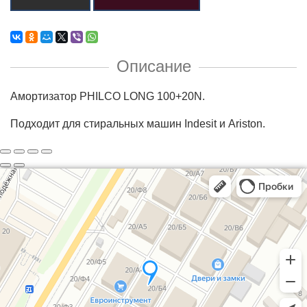
Описание
Амортизатор PHILCO LONG 100+20N.
Подходит для стиральных машин Indesit и Ariston.