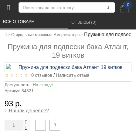
0
ВСЕ О ТОВАРЕ 
ОТЗЫВЫ (0) 
Пружина для подвески 
Стиральные машины
Амортизаторы
Пружина для подвески бака Атлант,
19 витков
0 отзывов
/
Написать отзыв
Доступность:
На складе
Артикул 84821
93 р.
Нашли дешевле?