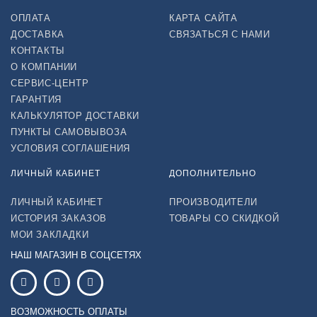
ОПЛАТА
КАРТА САЙТА
ДОСТАВКА
СВЯЗАТЬСЯ С НАМИ
КОНТАКТЫ
О КОМПАНИИ
СЕРВИС-ЦЕНТР
ГАРАНТИЯ
КАЛЬКУЛЯТОР ДОСТАВКИ
ПУНКТЫ САМОВЫВОЗА
УСЛОВИЯ СОГЛАШЕНИЯ
ЛИЧНЫЙ КАБИНЕТ
ДОПОЛНИТЕЛЬНО
ЛИЧНЫЙ КАБИНЕТ
ПРОИЗВОДИТЕЛИ
ИСТОРИЯ ЗАКАЗОВ
ТОВАРЫ СО СКИДКОЙ
МОИ ЗАКЛАДКИ
НАШ МАГАЗИН В СОЦСЕТЯХ
ВОЗМОЖНОСТЬ ОПЛАТЫ