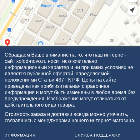
Обращаем Ваше внимание на то, что наш интернет-
сайт xolod-novo.ru носит исключительно
информационный характер и ни при каких условиях не
является публичной офертой, определяемой
положениями Статьи 437 ГК РФ. Цены на сайте
приведены как приблизительная справочная
информация и могут быть изменены в любое время без
предупреждения. Изображения могут отличаться от
действительного вида товара.
Стоимость заказа и доставки всегда можно уточнить,
связавшись с менеджерами нашего интернет-магазина.
ИНФОРМАЦИЯ
СЛУЖБА ПОДДЕРЖКИ