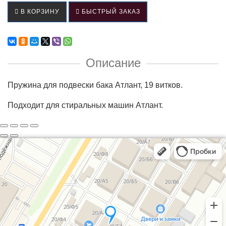
В КОРЗИНУ
БЫСТРЫЙ ЗАКАЗ
Описание
Пружина для подвески бака Атлант, 19 витков.
Подходит для стиральных машин Атлант.