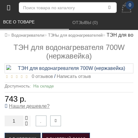
0
ВСЕ О ТОВАРЕ 
ОТЗЫВЫ (0) 
ТЭН для водо
Водонагреватели
ТЭНы для водонагревателей
ТЭН для водонагревателя 700W
(нержавейка)
0 отзывов
/
Написать отзыв
Доступность:
На складе
743 р.
Нашли дешевле?