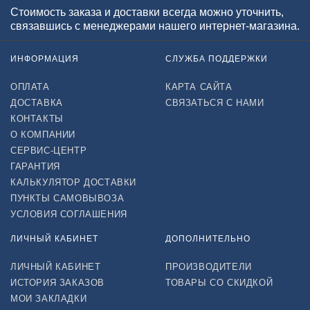
Стоимость заказа и доставки всегда можно уточнить,
связавшись с менеджерами нашего интернет-магазина.
ИНФОРМАЦИЯ
СЛУЖБА ПОДДЕРЖКИ
ОПЛАТА
КАРТА САЙТА
ДОСТАВКА
СВЯЗАТЬСЯ С НАМИ
КОНТАКТЫ
О КОМПАНИИ
СЕРВИС-ЦЕНТР
ГАРАНТИЯ
КАЛЬКУЛЯТОР ДОСТАВКИ
ПУНКТЫ САМОВЫВОЗА
УСЛОВИЯ СОГЛАШЕНИЯ
ЛИЧНЫЙ КАБИНЕТ
ДОПОЛНИТЕЛЬНО
ЛИЧНЫЙ КАБИНЕТ
ПРОИЗВОДИТЕЛИ
ИСТОРИЯ ЗАКАЗОВ
ТОВАРЫ СО СКИДКОЙ
МОИ ЗАКЛАДКИ