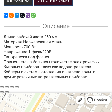
В КОРЗИНУ
БЫСТРЫЙ ЗАКАЗ
Описание
Длина рабочей части 250 мм
Материал Нержавеющая сталь
Мощность 700 Вт
Напряжение 1 фаза/220В
Тип крепежа под фланец
Применяется в большом количестве электрических
бытовых приборов, таких как водонагреватели,
бойлеры и системы отопления и нагрева воды, и
других различных нагревательных приборах.