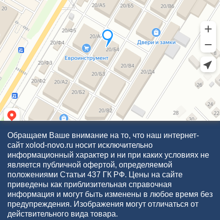
Обращаем Ваше внимание на то, что наш интернет-
сайт xolod-novo.ru носит исключительно
информационный характер и ни при каких условиях не
является публичной офертой, определяемой
положениями Статьи 437 ГК РФ. Цены на сайте
приведены как приблизительная справочная
информация и могут быть изменены в любое время без
предупреждения. Изображения могут отличаться от
действительного вида товара.