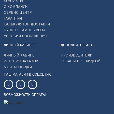
КОНТАКТЫ
О КОМПАНИИ
СЕРВИС-ЦЕНТР
ГАРАНТИЯ
КАЛЬКУЛЯТОР ДОСТАВКИ
ПУНКТЫ САМОВЫВОЗА
УСЛОВИЯ СОГЛАШЕНИЯ
ЛИЧНЫЙ КАБИНЕТ
ДОПОЛНИТЕЛЬНО
ЛИЧНЫЙ КАБИНЕТ
ПРОИЗВОДИТЕЛИ
ИСТОРИЯ ЗАКАЗОВ
ТОВАРЫ СО СКИДКОЙ
МОИ ЗАКЛАДКИ
НАШ МАГАЗИН В СОЦСЕТЯХ
ВОЗМОЖНОСТЬ ОПЛАТЫ