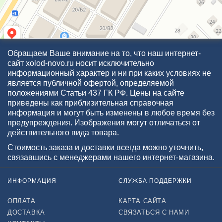
Обращаем Ваше внимание на то, что наш интернет-
сайт xolod-novo.ru носит исключительно
информационный характер и ни при каких условиях не
является публичной офертой, определяемой
положениями Статьи 437 ГК РФ. Цены на сайте
приведены как приблизительная справочная
информация и могут быть изменены в любое время без
предупреждения. Изображения могут отличаться от
действительного вида товара.
Стоимость заказа и доставки всегда можно уточнить,
связавшись с менеджерами нашего интернет-магазина.
ИНФОРМАЦИЯ
СЛУЖБА ПОДДЕРЖКИ
ОПЛАТА
КАРТА САЙТА
ДОСТАВКА
СВЯЗАТЬСЯ С НАМИ