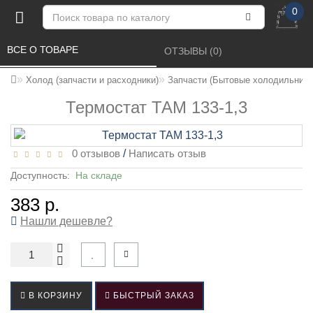
0
ВСЕ О ТОВАРЕ 
ОТЗЫВЫ (0) 
Холод (запчасти и расходники)
Запчасти (Бытовые холодильники
Термостат ТАМ 133-1,3
0 отзывов
/
Написать отзыв
Доступность:
На складе
383 р.
Нашли дешевле?
В КОРЗИНУ
БЫСТРЫЙ ЗАКАЗ