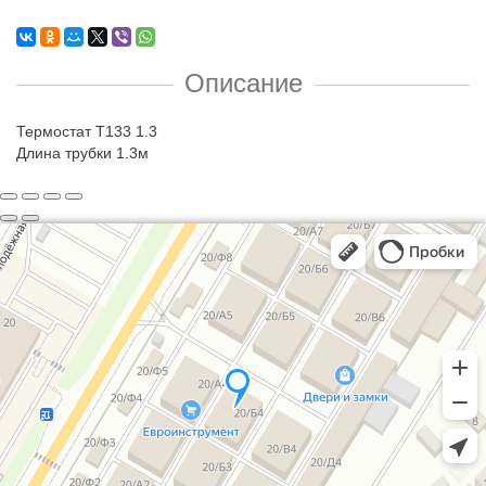
Описание
Термостат Т133 1.3
Длина трубки 1.3м