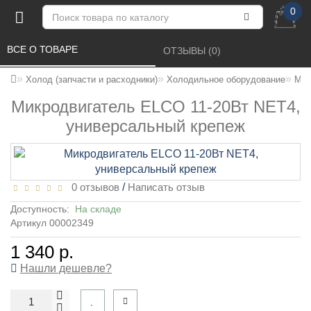
0
ВСЕ О ТОВАРЕ 
ОТЗЫВЫ (0) 
Холод (запчасти и расходники)
Холодильное оборудование
Мик
Микродвигатель ELCO 11-20Вт NET4,
универсальный крепеж
0 отзывов
/
Написать отзыв
Доступность:
На складе
Артикул 00002349
1 340 р.
Нашли дешевле?