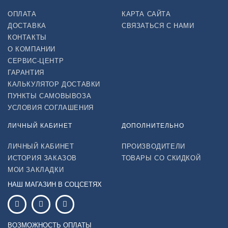
ОПЛАТА
КАРТА САЙТА
ДОСТАВКА
СВЯЗАТЬСЯ С НАМИ
КОНТАКТЫ
О КОМПАНИИ
СЕРВИС-ЦЕНТР
ГАРАНТИЯ
КАЛЬКУЛЯТОР ДОСТАВКИ
ПУНКТЫ САМОВЫВОЗА
УСЛОВИЯ СОГЛАШЕНИЯ
ЛИЧНЫЙ КАБИНЕТ
ДОПОЛНИТЕЛЬНО
ЛИЧНЫЙ КАБИНЕТ
ПРОИЗВОДИТЕЛИ
ИСТОРИЯ ЗАКАЗОВ
ТОВАРЫ СО СКИДКОЙ
МОИ ЗАКЛАДКИ
НАШ МАГАЗИН В СОЦСЕТЯХ
ВОЗМОЖНОСТЬ ОПЛАТЫ