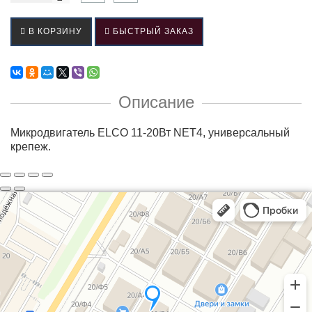
В КОРЗИНУ
БЫСТРЫЙ ЗАКАЗ
Описание
Микродвигатель ELCO 11-20Вт NET4, универсальный
крепеж.