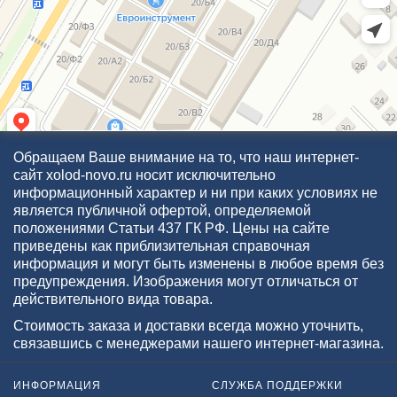
Обращаем Ваше внимание на то, что наш интернет-
сайт xolod-novo.ru носит исключительно
информационный характер и ни при каких условиях не
является публичной офертой, определяемой
положениями Статьи 437 ГК РФ. Цены на сайте
приведены как приблизительная справочная
информация и могут быть изменены в любое время без
предупреждения. Изображения могут отличаться от
действительного вида товара.
Стоимость заказа и доставки всегда можно уточнить,
связавшись с менеджерами нашего интернет-магазина.
ИНФОРМАЦИЯ
СЛУЖБА ПОДДЕРЖКИ