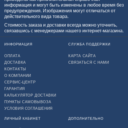
информация и могут быть изменены в любое время без
предупреждения. Изображения могут отличаться от
действительного вида товара.
Стоимость заказа и доставки всегда можно уточнить,
связавшись с менеджерами нашего интернет-магазина.
ИНФОРМАЦИЯ
СЛУЖБА ПОДДЕРЖКИ
ОПЛАТА
КАРТА САЙТА
ДОСТАВКА
СВЯЗАТЬСЯ С НАМИ
КОНТАКТЫ
О КОМПАНИИ
СЕРВИС-ЦЕНТР
ГАРАНТИЯ
КАЛЬКУЛЯТОР ДОСТАВКИ
ПУНКТЫ САМОВЫВОЗА
УСЛОВИЯ СОГЛАШЕНИЯ
ЛИЧНЫЙ КАБИНЕТ
ДОПОЛНИТЕЛЬНО