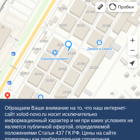
Обращаем Ваше внимание на то, что наш интернет-
сайт xolod-novo.ru носит исключительно
информационный характер и ни при каких условиях не
является публичной офертой, определяемой
положениями Статьи 437 ГК РФ. Цены на сайте
приведены как приблизительная справочная