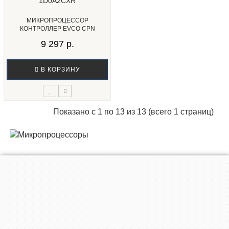
МИКРОПРОЦЕССОР
КОНТРОЛЛЕР EVCO CPN
1D0A2CXR...
9 297 р.
В КОРЗИНУ
Показано с 1 по 13 из 13 (всего 1 страниц)