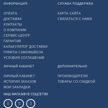
ИНФОРМАЦИЯ
СЛУЖБА ПОДДЕРЖКИ
ОПЛАТА
КАРТА САЙТА
ДОСТАВКА
СВЯЗАТЬСЯ С НАМИ
КОНТАКТЫ
О КОМПАНИИ
СЕРВИС-ЦЕНТР
ГАРАНТИЯ
КАЛЬКУЛЯТОР ДОСТАВКИ
ПУНКТЫ САМОВЫВОЗА
УСЛОВИЯ СОГЛАШЕНИЯ
ЛИЧНЫЙ КАБИНЕТ
ДОПОЛНИТЕЛЬНО
ЛИЧНЫЙ КАБИНЕТ
ПРОИЗВОДИТЕЛИ
ИСТОРИЯ ЗАКАЗОВ
ТОВАРЫ СО СКИДКОЙ
МОИ ЗАКЛАДКИ
НАШ МАГАЗИН В СОЦСЕТЯХ