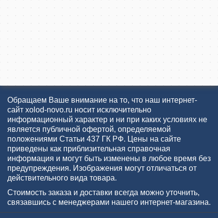
Обращаем Ваше внимание на то, что наш интернет-
сайт xolod-novo.ru носит исключительно
информационный характер и ни при каких условиях не
является публичной офертой, определяемой
положениями Статьи 437 ГК РФ. Цены на сайте
приведены как приблизительная справочная
информация и могут быть изменены в любое время без
предупреждения. Изображения могут отличаться от
действительного вида товара.
Стоимость заказа и доставки всегда можно уточнить,
связавшись с менеджерами нашего интернет-магазина.