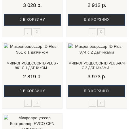
3 028 р.
2 912 р.
В КОРЗИНУ
В КОРЗИНУ
МИКРОПРОЦЕССОР ID PLUS -
МИКРОПРОЦЕССОР ID PLUS-974
961 С 1 ДАТЧИКОМ...
С 2 ДАТЧИКАМИ...
2 819 р.
3 973 р.
В КОРЗИНУ
В КОРЗИНУ