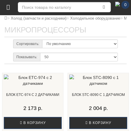
0
Холод (запчасти и расходники)
Холодильное оборудование
Мик
МИКРОПРОЦЕССОРЫ
Сортировать:
Показывать:
БЛОК ETC-974 С 2 ДАТЧИКАМИ
БЛОК STC-8090 С 1 ДАТЧИКОМ
2 173 р.
2 004 р.
В КОРЗИНУ
В КОРЗИНУ