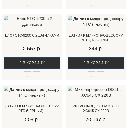
БЛОК STC-9200 С 2 ДАТЧИКАМИ
ДАТЧИК К МИКРОПРОЦЕССОРУ
NTC (ПЛАСТИК)...
2 557 р.
344 р.
В КОРЗИНУ
В КОРЗИНУ
ДАТЧИК К МИКРОПРОЦЕССОРУ
МИКРОПРОЦЕССОР DIXELL
PTC (ЧЕРНЫЙ)...
XC645 CX 220В
509 р.
20 067 р.