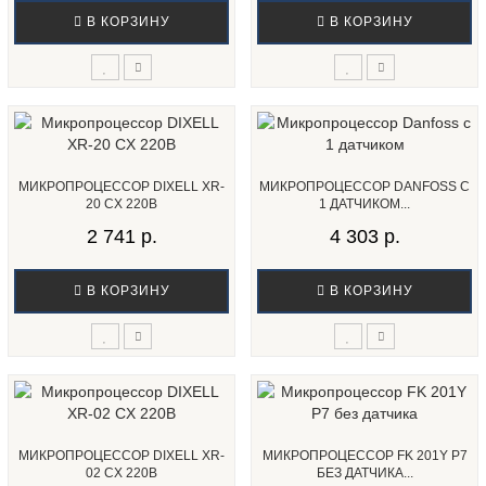
В КОРЗИНУ
В КОРЗИНУ
МИКРОПРОЦЕССОР DIXELL XR-
МИКРОПРОЦЕССОР DANFOSS С
20 CX 220В
1 ДАТЧИКОМ...
2 741 р.
4 303 р.
В КОРЗИНУ
В КОРЗИНУ
МИКРОПРОЦЕССОР DIXELL XR-
МИКРОПРОЦЕССОР FK 201Y P7
02 CX 220В
БЕЗ ДАТЧИКА...