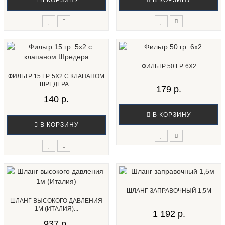
В КОРЗИНУ
В КОРЗИНУ
ФИЛЬТР 50 ГР. 6X2
ФИЛЬТР 15 ГР. 5X2 С КЛАПАНОМ
ШРЕДЕРА...
179 р.
140 р.
В КОРЗИНУ
В КОРЗИНУ
ШЛАНГ ЗАПРАВОЧНЫЙ 1,5М
ШЛАНГ ВЫСОКОГО ДАВЛЕНИЯ
1М (ИТАЛИЯ)...
1 192 р.
937 р.