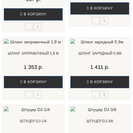
В КОРЗИНУ
В КОРЗИНУ
ШЛАНГ ЗАПРАВОЧНЫЙ 1,8 М
ШЛАНГ ЗАРЯДНЫЙ 0,9М
1 353 р.
1 411 р.
В КОРЗИНУ
В КОРЗИНУ
ШТУЦЕР DJ-1/4
ШТУЦЕР DJ-3/8