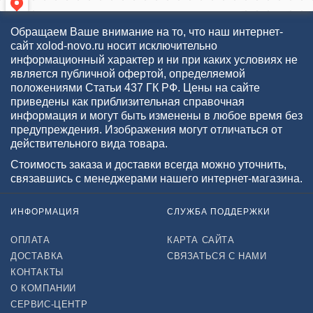
Обращаем Ваше внимание на то, что наш интернет-
сайт xolod-novo.ru носит исключительно
информационный характер и ни при каких условиях не
является публичной офертой, определяемой
положениями Статьи 437 ГК РФ. Цены на сайте
приведены как приблизительная справочная
информация и могут быть изменены в любое время без
предупреждения. Изображения могут отличаться от
действительного вида товара.
Стоимость заказа и доставки всегда можно уточнить,
связавшись с менеджерами нашего интернет-магазина.
ИНФОРМАЦИЯ
СЛУЖБА ПОДДЕРЖКИ
ОПЛАТА
КАРТА САЙТА
ДОСТАВКА
СВЯЗАТЬСЯ С НАМИ
КОНТАКТЫ
О КОМПАНИИ
СЕРВИС-ЦЕНТР