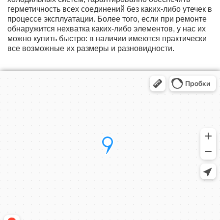
герметичность всех соединений без каких-либо утечек в
процессе эксплуатации. Более того, если при ремонте
обнаружится нехватка каких-либо элементов, у нас их
можно купить быстро: в наличии имеются практически
все возможные их размеры и разновидности.