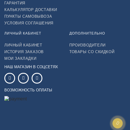
ГАРАНТИЯ
КАЛЬКУЛЯТОР ДОСТАВКИ
ПУНКТЫ САМОВЫВОЗА
УСЛОВИЯ СОГЛАШЕНИЯ
ЛИЧНЫЙ КАБИНЕТ
ДОПОЛНИТЕЛЬНО
ЛИЧНЫЙ КАБИНЕТ
ПРОИЗВОДИТЕЛИ
ИСТОРИЯ ЗАКАЗОВ
ТОВАРЫ СО СКИДКОЙ
МОИ ЗАКЛАДКИ
НАШ МАГАЗИН В СОЦСЕТЯХ
ВОЗМОЖНОСТЬ ОПЛАТЫ