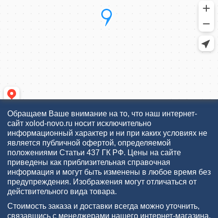
Обращаем Ваше внимание на то, что наш интернет-
сайт xolod-novo.ru носит исключительно
информационный характер и ни при каких условиях не
является публичной офертой, определяемой
положениями Статьи 437 ГК РФ. Цены на сайте
приведены как приблизительная справочная
информация и могут быть изменены в любое время без
предупреждения. Изображения могут отличаться от
действительного вида товара.
Стоимость заказа и доставки всегда можно уточнить,
связавшись с менеджерами нашего интернет-магазина.