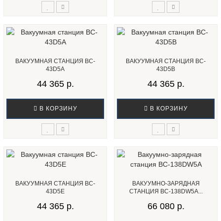
ВАКУУМНАЯ СТАНЦИЯ BC-
ВАКУУМНАЯ СТАНЦИЯ BC-
43D5A
43D5B
44 365 р.
44 365 р.
В КОРЗИНУ
В КОРЗИНУ
ВАКУУМНАЯ СТАНЦИЯ BC-
ВАКУУМНО-ЗАРЯДНАЯ
43D5E
СТАНЦИЯ BC-138DW5A...
44 365 р.
66 080 р.