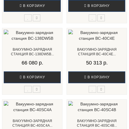
В КОРЗИНУ
В КОРЗИНУ
ВАКУУМНО-ЗАРЯДНАЯ
ВАКУУМНО-ЗАРЯДНАЯ
СТАНЦИЯ BC-138DW5B...
СТАНЦИЯ BC-40C4E...
66 080 р.
50 313 р.
В КОРЗИНУ
В КОРЗИНУ
ВАКУУМНО-ЗАРЯДНАЯ
ВАКУУМНО-ЗАРЯДНАЯ
СТАНЦИЯ BC-40SC4A...
СТАНЦИЯ BC-40SC4B...