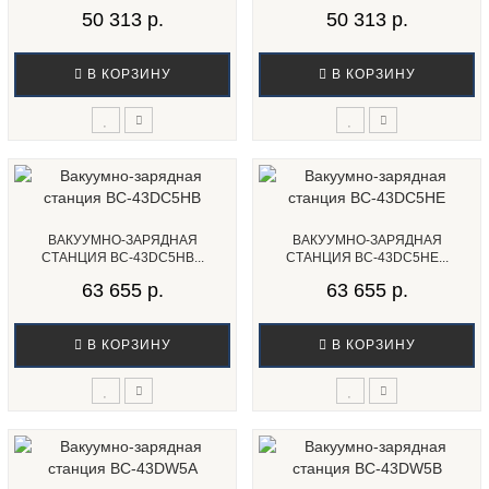
50 313 р.
50 313 р.
В КОРЗИНУ
В КОРЗИНУ
ВАКУУМНО-ЗАРЯДНАЯ
ВАКУУМНО-ЗАРЯДНАЯ
СТАНЦИЯ BC-43DC5HB...
СТАНЦИЯ BC-43DC5HE...
63 655 р.
63 655 р.
В КОРЗИНУ
В КОРЗИНУ