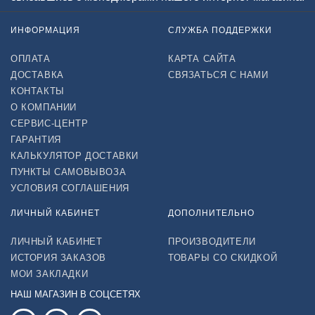
ИНФОРМАЦИЯ
СЛУЖБА ПОДДЕРЖКИ
ОПЛАТА
КАРТА САЙТА
ДОСТАВКА
СВЯЗАТЬСЯ С НАМИ
КОНТАКТЫ
О КОМПАНИИ
СЕРВИС-ЦЕНТР
ГАРАНТИЯ
КАЛЬКУЛЯТОР ДОСТАВКИ
ПУНКТЫ САМОВЫВОЗА
УСЛОВИЯ СОГЛАШЕНИЯ
ЛИЧНЫЙ КАБИНЕТ
ДОПОЛНИТЕЛЬНО
ЛИЧНЫЙ КАБИНЕТ
ПРОИЗВОДИТЕЛИ
ИСТОРИЯ ЗАКАЗОВ
ТОВАРЫ СО СКИДКОЙ
МОИ ЗАКЛАДКИ
НАШ МАГАЗИН В СОЦСЕТЯХ