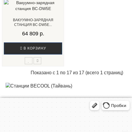
ВАКУУМНО-ЗАРЯДНАЯ
СТАНЦИЯ BC-DW5E...
64 809 р.
В КОРЗИНУ
Показано с 1 по 17 из 17 (всего 1 страниц)