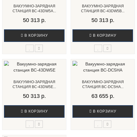
ВАКУУМНО-ЗАРЯДНАЯ
ВАКУУМНО-ЗАРЯДНАЯ
СТАНЦИЯ BC-43DW5A...
СТАНЦИЯ BC-43DW5B...
50 313 р.
50 313 р.
В КОРЗИНУ
В КОРЗИНУ
ВАКУУМНО-ЗАРЯДНАЯ
ВАКУУМНО-ЗАРЯДНАЯ
СТАНЦИЯ BC-43DW5E...
СТАНЦИЯ BC-DC5HA...
50 313 р.
63 655 р.
В КОРЗИНУ
В КОРЗИНУ