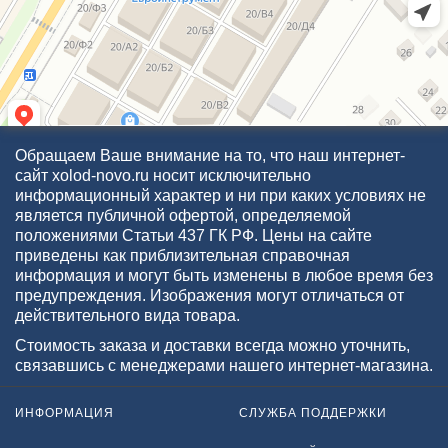
Обращаем Ваше внимание на то, что наш интернет-
сайт xolod-novo.ru носит исключительно
информационный характер и ни при каких условиях не
является публичной офертой, определяемой
положениями Статьи 437 ГК РФ. Цены на сайте
приведены как приблизительная справочная
информация и могут быть изменены в любое время без
предупреждения. Изображения могут отличаться от
действительного вида товара.
Стоимость заказа и доставки всегда можно уточнить,
связавшись с менеджерами нашего интернет-магазина.
ИНФОРМАЦИЯ
СЛУЖБА ПОДДЕРЖКИ