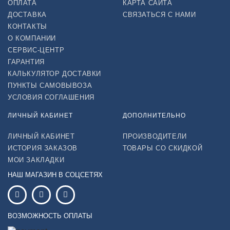
ОПЛАТА
КАРТА САЙТА
ДОСТАВКА
СВЯЗАТЬСЯ С НАМИ
КОНТАКТЫ
О КОМПАНИИ
СЕРВИС-ЦЕНТР
ГАРАНТИЯ
КАЛЬКУЛЯТОР ДОСТАВКИ
ПУНКТЫ САМОВЫВОЗА
УСЛОВИЯ СОГЛАШЕНИЯ
ЛИЧНЫЙ КАБИНЕТ
ДОПОЛНИТЕЛЬНО
ЛИЧНЫЙ КАБИНЕТ
ПРОИЗВОДИТЕЛИ
ИСТОРИЯ ЗАКАЗОВ
ТОВАРЫ СО СКИДКОЙ
МОИ ЗАКЛАДКИ
НАШ МАГАЗИН В СОЦСЕТЯХ
ВОЗМОЖНОСТЬ ОПЛАТЫ